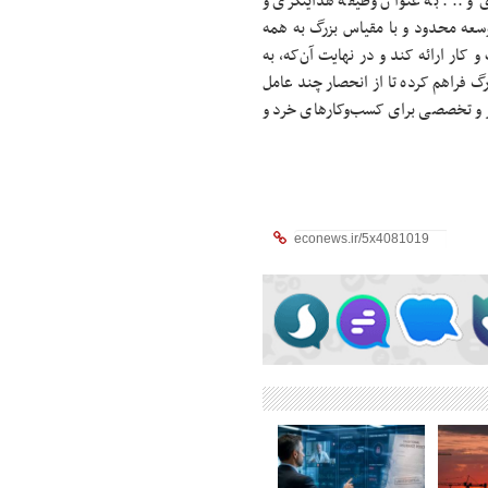
ی و ... به عنوان وظیفه هدایتگری و
توسعه محدود و با مقیاس بزرگ به همه
ر ارائه کند و در نهایت آن‌که، به
رگ فراهم کرده تا از انحصار چند عامل
تر و تخصصی برای کسب‌وکارهای خرد و