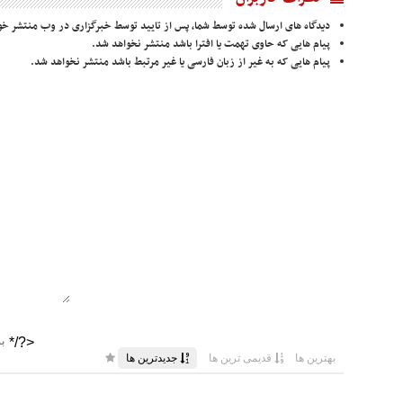
دیدگاه های ارسال شده توسط شما، پس از تایید توسط خبرگزاری در وب منتشر خو
پیام هایی که حاوی تهمت یا افترا باشد منتشر نخواهد شد.
پیام هایی که به غیر از زبان فارسی یا غیر مرتبط باشد منتشر نخواهد شد.