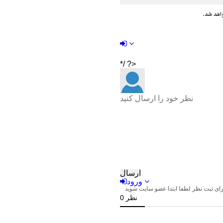
اهد شد.