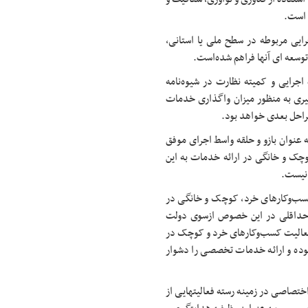
 است.
رایی مربوطه در سطح ملی یا استانی،
 توسعه ای آنها فراهم شده‌است.
اجرایی و کمیته نظارت در شیوه‌نامه
گیری به منظور میزان واگذاری خدمات
راحل بعدی خواهد بود.
عنوان بازو و حلقه واسط اجرای موفق
وچک و خانگی در ارائه خدمات به این
 نیست.
کسب‌وکارهای خرد، کوچک و خانگی در
الی حداقلی در این خصوص ازسوی دولت
ع فعالیت کسب‌وکارهای خرد و کوچک در
بوده و ارائه خدمات تخصصی را دشوار
ختصاصی در زمینه رسته فعالیت­هایی از