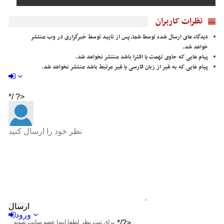
نظرات کاربران
دیدگاه های ارسال شده توسط شما، پس از تایید توسط خبرگزاری در وب منتشر
خواهد شد.
پیام هایی که حاوی تهمت یا افترا باشد منتشر نخواهد شد.
پیام هایی که به غیر از زبان فارسی یا غیر مرتبط باشد منتشر نخواهد شد.