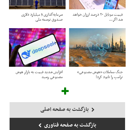
قیمت موبایل ۲۰ درصد ارزان خواهد
سرمایه‌گذاری 5 میلیارد دلاری
شد اگر...
صندوق توسعه ملی
جنگ معاملات «هوش مصنوعی»
افزایش شدید قیمت به بازار هوش
ترامپ را نابود کرد!
مصنوعی رسید
بازگشت به صفحه اصلی
بازگشت به صفحه فناوری