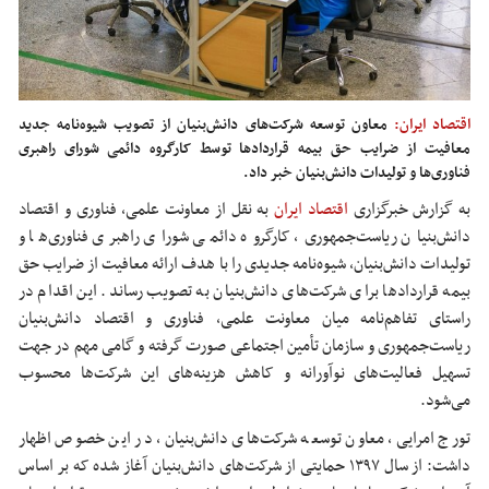
اقتصاد ایران:
معاون توسعه شرکت‌های دانش‌بنیان از تصویب شیوه‌نامه جدید
معافیت از ضرایب حق بیمه قراردادها توسط کارگروه دائمی شورای راهبری
فناوری‌ها و تولیدات دانش‌بنیان خبر داد.
به گزارش خبرگزاری
اقتصاد ایران
به نقل از معاونت علمی، فناوری و اقتصاد
دانش‌بنیان ریاست‌جمهوری، کارگروه دائمی شورای راهبری فناوری‌ها و
تولیدات دانش‌بنیان، شیوه‌نامه جدیدی را با هدف ارائه معافیت از ضرایب حق
بیمه قراردادها برای شرکت‌های دانش‌بنیان به تصویب رساند. این اقدام در
راستای تفاهم‌نامه میان معاونت علمی، فناوری و اقتصاد دانش‌بنیان
ریاست‌جمهوری و سازمان تأمین اجتماعی صورت گرفته و گامی مهم در جهت
تسهیل فعالیت‌های نوآورانه و کاهش هزینه‌های این شرکت‌ها محسوب
می‌شود.
تورج امرایی، معاون توسعه شرکت‌های دانش‌بنیان، در این خصوص اظهار
داشت: از سال ۱۳۹۷ حمایتی از شرکت‌های دانش‌بنیان آغاز شده که بر اساس