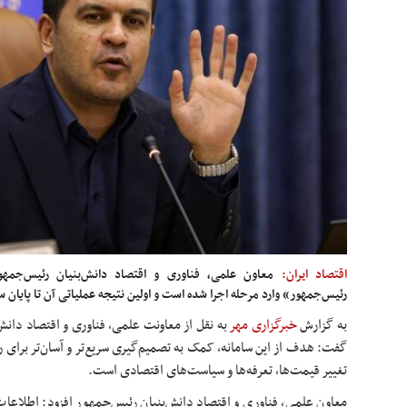
اقتصاد ایران:
معاون علمی، فناوری و اقتصاد دانش‌بنیان رئیس‌جمه
رئیس‌جمهور» وارد مرحله اجرا شده است و اولین نتیجه عملیاتی آن تا پایان س
به گزارش
خبرگزاری مهر
به نقل از معاونت علمی، فناوری و اقتصاد دا
گفت: هدف از این سامانه، کمک به تصمیم‌گیری سریع‌تر و آسان‌تر برای 
تغییر قیمت‌ها، تعرفه‌ها و سیاست‌های اقتصادی است.
معاون علمی، فناوری و اقتصاد دانش‌بنیان رئیس‌جمهور افزود: اطلاعا