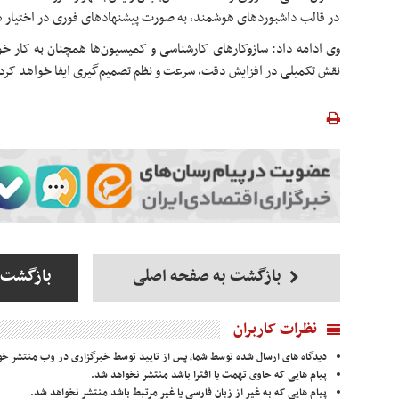
در قالب داشبوردهای هوشمند، به صورت پیشنهادهای فوری در اختیار ه
وی ادامه داد: سازوکارهای کارشناسی و کمیسیون‌ها همچنان به کار 
نقش تکمیلی در افزایش دقت، سرعت و نظم تصمیم‌گیری ایفا خواهد کرد
بازگشت به صفحه اصلی
بازگشت 
نظرات کاربران
دیدگاه های ارسال شده توسط شما، پس از تایید توسط خبرگزاری در وب منتشر خو
پیام هایی که حاوی تهمت یا افترا باشد منتشر نخواهد شد.
پیام هایی که به غیر از زبان فارسی یا غیر مرتبط باشد منتشر نخواهد شد.