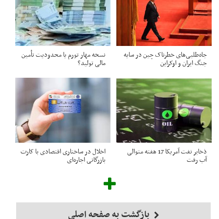
جاه‌طلبی‌های خطرناک چین در سایه
نسخه مهار تورم یا محدودیت تأمین
جنگ‌ ایران و اوکراین
مالی تولید؟
ذخایر نفت آمریکا 17 هفته متوالی
اخلال در ساختاری اقتصادی با کارت‌
آب رفت
بازرگانی اجاره‌ای
بازگشت به صفحه اصلی