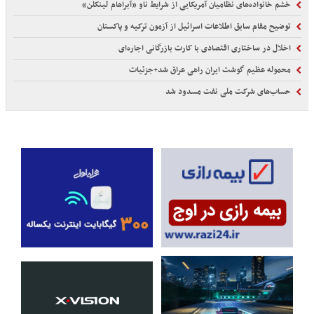
خشم خانواده‌های نظامیان آمریکایی از شرایط ناو «آبراهام لینکلن»
توضیح مقام سابق اطلاعات اسرائیل از آزمون ترکیه و پاکستان
اخلال در ساختاری اقتصادی با کارت‌ بازرگانی اجاره‌ای
محموله عظیم گوشت ایران راهی عراق شد+جزئیات
حساب‌های شرکت ملی نفت مسدود شد