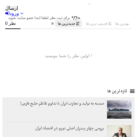
تازه ترین ها
صدمه به تولید و تجارت ایران با تداوم تلاطم خلیج فارس!
بررسی چهار پیشران اصلی تورم در اقتصاد ایران