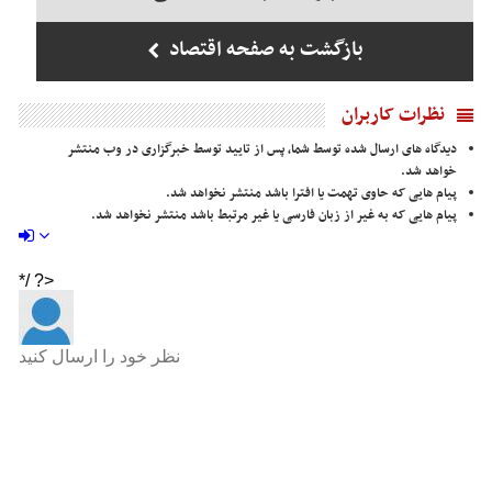
بازگشت به صفحه اقتصاد
نظرات کاربران
دیدگاه های ارسال شده توسط شما، پس از تایید توسط خبرگزاری در وب منتشر
خواهد شد.
پیام هایی که حاوی تهمت یا افترا باشد منتشر نخواهد شد.
پیام هایی که به غیر از زبان فارسی یا غیر مرتبط باشد منتشر نخواهد شد.