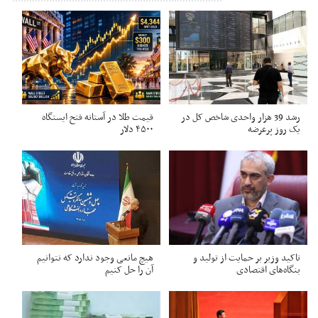
رشد 39 هزار واحدی شاخص کل در
قیمت طلا در آستانه فتح ایستگاه
یک روز پرعرضه
۴۵۰۰ دلار
تاکید وزیر بر حمایت از تولید و
هیچ مانعی وجود ندارد که نتوانیم
بنگاه‌های اقتصادی
آن را حل کنیم