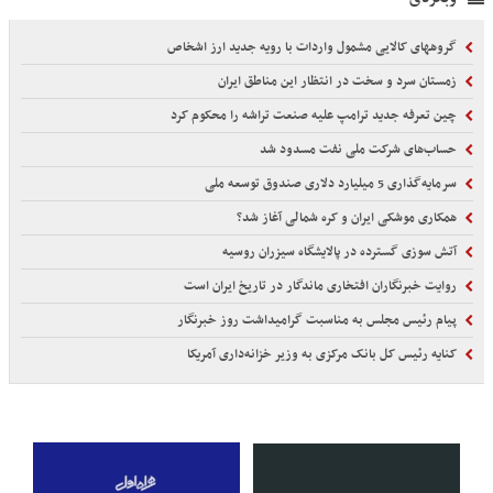
گروههای کالایی مشمول واردات با رویه جدید ارز اشخاص
زمستان سرد و سخت در انتظار این مناطق ایران
چین تعرفه جدید ترامپ علیه صنعت تراشه را محکوم کرد
حساب‌های شرکت ملی نفت مسدود شد
سرمایه‌گذاری 5 میلیارد دلاری صندوق توسعه ملی
همکاری موشکی ایران و کره شمالی آغاز شد؟
آتش سوزی گسترده در پالایشگاه سیزران روسیه
روایت خبرنگاران افتخاری ماندگار در تاریخ ایران است
پیام رئیس مجلس به مناسبت گرامیداشت روز خبرنگار
کنایه رئیس کل بانک مرکزی به وزیر خزانه‌داری آمریکا