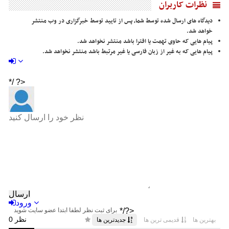
نظرات کاربران
دیدگاه های ارسال شده توسط شما، پس از تایید توسط خبرگزاری در وب منتشر
خواهد شد.
پیام هایی که حاوی تهمت یا افترا باشد منتشر نخواهد شد.
پیام هایی که به غیر از زبان فارسی یا غیر مرتبط باشد منتشر نخواهد شد.