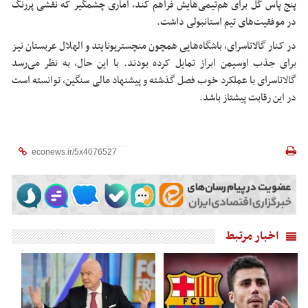
پنج پاس گل برای هم‌تیمی‌هایش فراهم کند، آماری چشمگیر که نقشی پررنگ
در موفقیت‌های تیم استانبولی داشت.
در کنار گالاتاسرای، باشگاه‌هایی همچون منچستریونایتد و الهلال عربستان نیز
برای جذب اوسیمن ابراز تمایل کرده بودند. با این حال، به نظر می‌رسد
گالاتاسرای با عملکرد خوب فصل گذشته و پیشنهاد مالی سنگین، توانسته است
در این رقابت پیشتاز باشد.
اخبار مرتبط