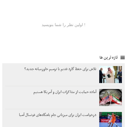
تازه ترین ها
تلاش برای حفظ گارد قدیم یا ترسیم خاورمیانه جدید؟
آماده حمایت از مذاکرات ایران و آمریکا هستیم
درخواست ایران برای میزبانی جام باشگاه‌های فوتسال آسیا