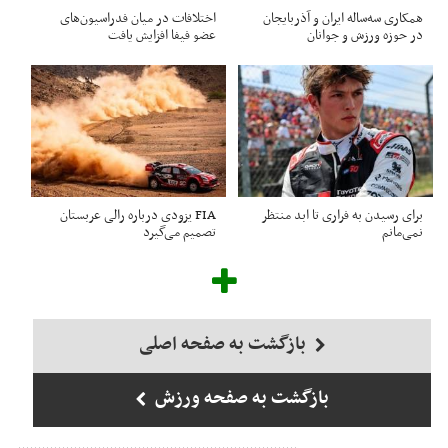
همکاری سه‌ساله ایران و آذربایجان
اختلافات در میان فدراسیون‌های
در حوزه ورزش و جوانان
عضو فیفا افزایش یافت
برای رسیدن به فراری تا ابد منتظر
FIA یزودی درباره رالی عربستان
نمی‌مانم
تصمیم می‌گیرد
بازگشت به صفحه اصلی
بازگشت به صفحه ورزش