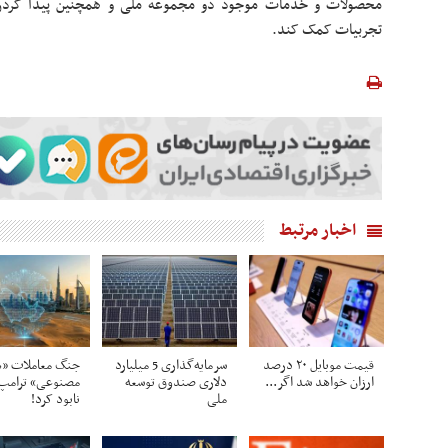
محصولات و خدمات موجود دو مجموعه ملی و همچنین پیدا کردن ز
تجربیات کمک کند.
اخبار مرتبط
قیمت موبایل ۲۰ درصد
سرمایه‌گذاری 5 میلیارد
جنگ معاملات «
ارزان خواهد شد اگر...
دلاری صندوق توسعه
مصنوعی» ترامپ 
ملی
نابود کرد!