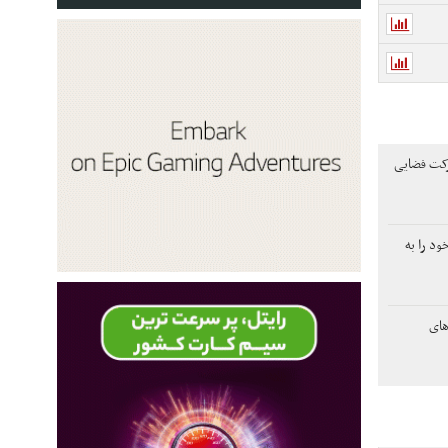
ی شرکت فضایی
ود را به
های