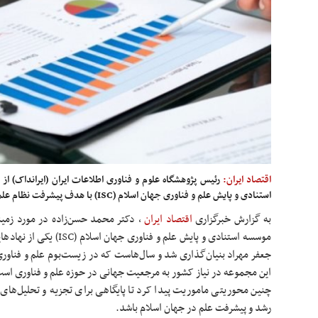
اقتصاد ایران:
رئیس پژوهشگاه علوم و فناوری اطلاعات ایران (ایرانداک) ا
استنادی و پایش علم و فناوری جهان اسلام (ISC) با هدف پیشرفت نظام علم و فناوری کشور خبر داد.
به گزارش خبرگزاری
اقتصاد ایران
،
موسسه استنادی و پایش علم و ف
جعفر مهراد بنیان‌گذاری شد و سال‌هاست که در زیست‌بوم علم و فناور
چنین محوریتی ماموریت پیدا کرد تا پایگاهی برای تجزیه و تحلیل‌های 
رشد و پیشرفت علم در جهان اسلام باشد.