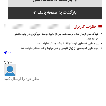
بازگشت به صفحه بانک
نظرات کاربران
دیدگاه های ارسال شده توسط شما، پس از تایید توسط خبرگزاری در وب منتشر
خواهد شد.
پیام هایی که حاوی تهمت یا افترا باشد منتشر نخواهد شد.
پیام هایی که به غیر از زبان فارسی یا غیر مرتبط باشد منتشر نخواهد شد.