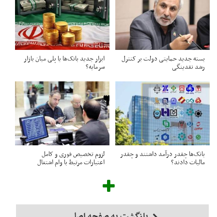
بسته جدید حمایتی دولت بر کنترل
ابزار جدید بانک‌ها یا پلی میان بازار
رشد نقدینگی
سرمایه؟
بانک‌ها چقدر درآمد داشتند و چقدر
لزوم تخصیص فوری و کامل
مالیات دادند؟
اعتبارات مرتبط با وام اشتغال
بازگشت به صفحه اصلی