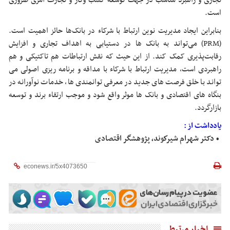
تجاری و راهبرد مناسب در جهت توسعه کسب ‌وکار و تجارت امری ضروری
است.
بنابراین ایجاد مدیریت نوین ارتباط با شرکاء در بانک‌ها حائز اهمیت است.
(PRM) می‌تواند به بانک ها در دستیابی به اهداف تجاری و افزایش
رقابت‌پذیری کمک کند. از این حیث که نقش ارتباطات هم تاکتیکی و هم
راهبردی است، مدیریت ارتباط با شرکاء با مداقه و برنامه ریزی اصولی می
تواند با خلق فرصت های جدید در معرفی توانمندی ها، خدمات نوآورانه در
بنگاه های اقتصادی و بانک ها موثر واقع شود و موجب ارتقاء برند و توسعه
بازارگردد.
یادداشت از :
• دکتر شهرام شيركوند، پژوهشگر اقتصادی
اخبار مرتبط