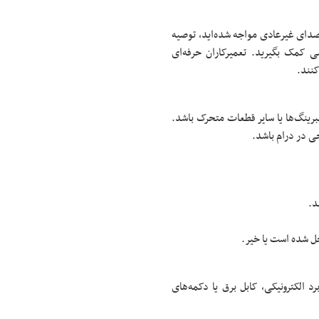
صدای غیرعادی مواجه شده‌اید، توصیه
کمک بگیرید. تعمیرکاران حرفه‌ای
کنند.
رینگ‌ها یا سایر قطعات متحرک باشد.
ی در درام باشد.
د.
حل شده است یا خیر.
الکترونیکی، کابل برق یا دکمه‌های