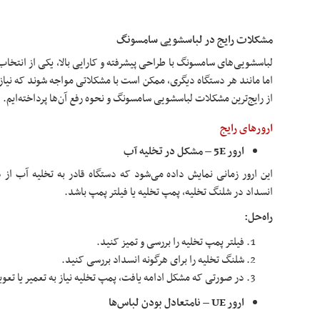
مشکلات رایج در لباسشویی سامسونگ
لباسشویی‌های سامسونگ با طراحی پیشرفته و کارایی بالا، یکی از انتخا
اما مانند هر دستگاه دیگری، ممکن است با مشکلاتی مواجه شوند که نیاز 
از رایج‌ترین مشکلات لباسشویی سامسونگ و نحوه رفع آن‌ها پرداخته‌ایم.
ارورهای رایج
ارور 5E – مشکل در تخلیه آب
این ارور زمانی نمایش داده می‌شود که دستگاه قادر به تخلیه آب از
انسداد در شلنگ تخلیه، پمپ تخلیه یا فیلتر پمپ باشد.
راه‌حل:
فیلتر پمپ تخلیه را بررسی و تمیز کنید.
شلنگ تخلیه را برای هرگونه انسداد بررسی کنید.
در صورتی که مشکل ادامه یافت، پمپ تخلیه نیاز به تعمیر یا تعو
ارور UE – نامتعادل بودن لباس‌ها