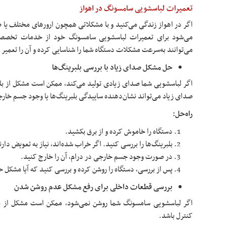
تعمیرات لباسشویی سامسونگ در اهواز
اگر در اهواز زندگی می‌کنید و با مشکلاتی همچون ارورهای مختلف یا 
می‌شود برای تعمیرات لباسشویی سامسونگ خود از خدمات تخصصی 
می‌توانند به‌سرعت مشکلات دستگاه شما را شناسایی کرده و آن را تعمیر 
حل مشکل صدای زیاد با بررسی بلبرینگ‌ها
اگر لباسشویی شما صدای زیادی تولید می‌کند، ممکن است مشکل از بلب
صدای زیاد می‌تواند نشان‌دهنده ساییدگی بلبرینگ‌ها یا وجود جسم خارج
راه‌حل:
دستگاه را خاموش کرده و از برق بکشید.
بلبرینگ‌ها را بررسی کنید. اگر خراب شده‌اند، نیاز به تعویض دارن
در صورت وجود جسم خارجی در درام، آن را خارج کنید.
پس از بررسی، دستگاه را روشن کرده و بررسی کنید که آیا مشکل 
بررسی قطعات داخلی برای رفع مشکل عدم روشن شدن
اگر لباسشویی سامسونگ شما روشن نمی‌شود، ممکن است مشکل از برد 
کنترل باشد.