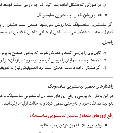
در صورتی که مشکل ادامه پیدا کرد، نیاز به بررسی بیشتر توسط
عدم روشن شدن لباسشویی سامسونگ
اگر لباسشویی سامسونگ شما روشن نمی‌شود، ممکن است مشکل از برد ا
کنترل باشد. این مشکل می‌تواند ناشی از خرابی داخلی یا قطعی در سیست
راه‌حل:
کابل برق را بررسی کنید و مطمئن شوید که به‌طور صحیح به پری
دکمه‌ها و صفحه‌نمایش را بررسی کرده و در صورت نیاز، آن‌ها را 
اگر مشکل ادامه داشت، ممکن است برد الکترونیکی نیاز به تعویض 
راهکارهای تعمیر لباسشویی سامسونگ
در این بخش، به بررسی و رفع ارورهای متداول لباسشویی سامسونگ و هم
بتوانید دستگاه خود را به‌راحتی تعمیر کرده و به حالت اولیه بازگردانید.
رفع ارورهای متداول ماشین لباسشویی سامسونگ
رفع ارور 5E با تمیز کردن پمپ تخلیه