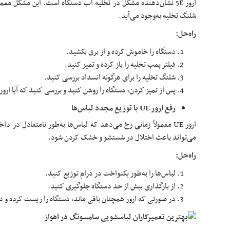
ارور 5E نشان‌دهنده مشکل در تخلیه آب دستگاه است. این مشکل معمول
شلنگ تخلیه به‌وجود می‌آید.
راه‌حل:
دستگاه را خاموش کرده و از برق بکشید.
فیلتر پمپ تخلیه را باز کرده و تمیز کنید.
شلنگ تخلیه را برای هرگونه انسداد بررسی کنید.
پس از تمیز کردن، دستگاه را روشن کنید و بررسی کنید که آیا ارو
رفع ارور UE با توزیع مجدد لباس‌ها
ارور UE معمولاً زمانی رخ می‌دهد که لباس‌ها به‌طور نامتعادل در 
می‌تواند باعث اختلال در شستشو و خشک کردن شود.
راه‌حل:
لباس‌ها را به‌طور یکنواخت در درام توزیع کنید.
از بارگذاری بیش از حد دستگاه جلوگیری کنید.
در صورتی که ارور همچنان باقی ماند، دستگاه را ریست کرده و دوب