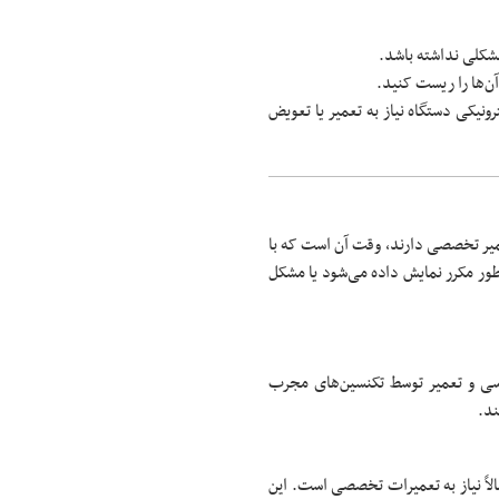
مشکلی نداشته باشد.
ن‌ها را ریست کنید.
یکی دستگاه نیاز به تعمیر یا تعویض
عمیر تخصصی دارند، وقت آن است که با
طور مکرر نمایش داده می‌شود یا مشکل
ررسی و تعمیر توسط تکنسین‌های مجرب
ند.
مالاً نیاز به تعمیرات تخصصی است. این