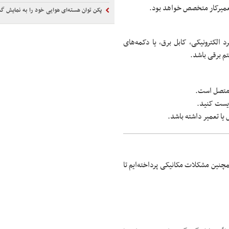
 تعمیرکار متخصص خواهد بود.
پکن توان هسته‌ای هوایی خود را به نمایش 
لکترونیکی، کابل برق، یا دکمه‌های
م برقی باشد.
ز متصل است.
ریست کنید.
یا تعمیر داشته باشد.
چنین مشکلات مکانیکی پرداخته‌ایم تا