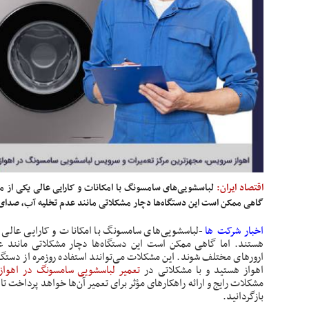
اقتصاد ایران:
لباسشویی‌های سامسونگ با امکانات و کارایی عالی یکی از محب
گاهی ممکن است این دستگاه‌ها دچار مشکلاتی مانند عدم تخلیه آب، صدای 
اخبار شرکت ها
-لباسشویی‌های سامسونگ با امکانات و کارایی عالی یک
هستند. اما گاهی ممکن است این دستگاه‌ها دچار مشکلاتی مانند ع
ارورهای مختلف شوند. این مشکلات می‌توانند استفاده روزمره از دستگاه 
اهواز هستید و با مشکلاتی در
تعمیر لباسشویی سامسونگ در اهوا
مشکلات رایج و ارائه راهکارهای مؤثر برای تعمیر آن‌ها خواهد پرداخت تا 
بازگردانید.