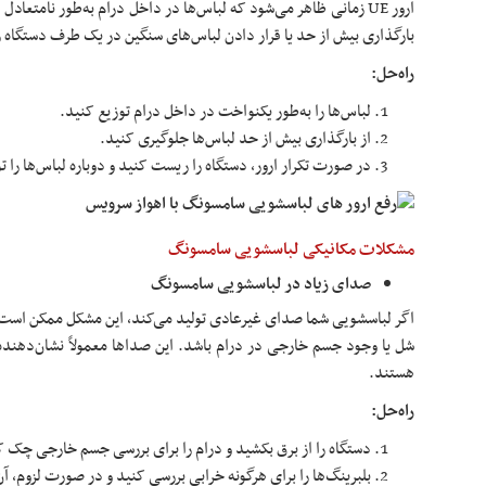
ارور UE زمانی ظاهر می‌شود که لباس‌ها در داخل درام به‌طور نامتعادل
بارگذاری بیش از حد یا قرار دادن لباس‌های سنگین در یک طرف دستگاه 
راه‌حل:
لباس‌ها را به‌طور یکنواخت در داخل درام توزیع کنید.
از بارگذاری بیش از حد لباس‌ها جلوگیری کنید.
در صورت تکرار ارور، دستگاه را ریست کنید و دوباره لباس‌ها را ت
مشکلات مکانیکی لباسشویی سامسونگ
صدای زیاد در لباسشویی سامسونگ
اگر لباسشویی شما صدای غیرعادی تولید می‌کند، این مشکل ممکن است به
شل یا وجود جسم خارجی در درام باشد. این صداها معمولاً نشان‌دهن
هستند.
راه‌حل:
دستگاه را از برق بکشید و درام را برای بررسی جسم خارجی چک ک
بلبرینگ‌ها را برای هرگونه خرابی بررسی کنید و در صورت لزوم، آن