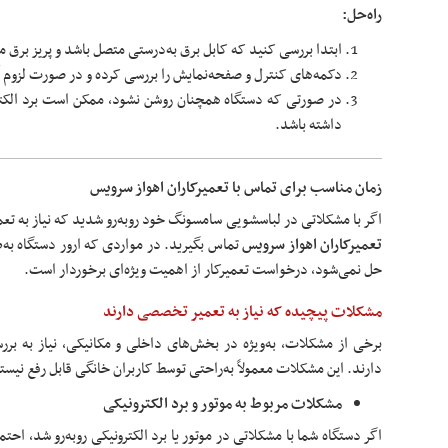
راه‌حل:
ابتدا بررسی کنید که کابل برق به‌درستی متصل باشد و پریز برق 
دکمه‌های کنترل و صفحه‌نمایش را بررسی کرده و در صورت لزوم آ
در صورتی که دستگاه همچنان روشن نشود، ممکن است برد الکترون
داشته باشد.
زمان مناسب برای تماس با تعمیرکاران اهواز سرویس
اگر با مشکلاتی در لباسشویی سامسونگ خود روبه‌رو شدید که نیاز به ت
تعمیرکاران اهواز سرویس
تماس بگیرید. در مواردی که ارور دستگاه به‌
حل نمی‌شود، درخواست تعمیرکار از اهمیت ویژه‌ای برخوردار است.
مشکلات پیچیده که نیاز به تعمیر تخصصی دارند
برخی از مشکلات، به‌ویژه در بخش‌های داخلی و مکانیکی، نیاز به ب
دارند. این مشکلات معمولاً به‌راحتی توسط کاربران خانگی قابل رفع نیست
مشکلات مربوط به موتور و برد الکترونیکی
اگر دستگاه شما با مشکلاتی در موتور یا برد الکترونیکی روبه‌رو شد، احت