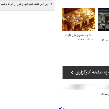
این آخر هفته کنار آب و دور از گرما باشید
طلا و صندوق‌های ثابت
ن روز
جذاب شدند
به صفحه کارگزاری
اهد شد.