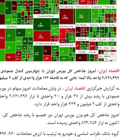
اقتصاد ایران:
۲,۷۶۱,۴۹۷ واحد بالا آمد؛ جایی که به فاصله ۱۲۶ هزار واحدی از کف ۲ میلیون و ۶۳۴ هزار واحد قرار دارد.
به گزارش خبرگزاری
اقتصاد ایران
، در پایان معاملات امروز سهام در ب
واحدی از کف ۲ میلیون و ۶۳۴ هزار واحد قرار دارد.
اکنون به تراز ۸۳۲,۷۵۶ واحدی رسیده است.