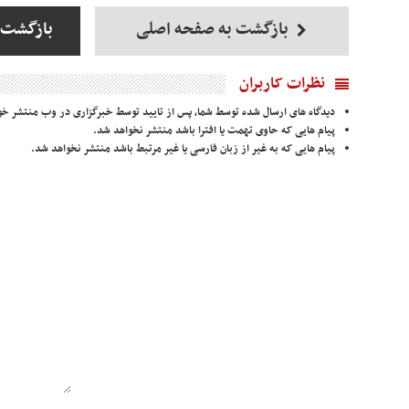
بازگشت به صفحه اصلی
بازگشت 
نظرات کاربران
دیدگاه های ارسال شده توسط شما، پس از تایید توسط خبرگزاری در وب منتشر خو
پیام هایی که حاوی تهمت یا افترا باشد منتشر نخواهد شد.
پیام هایی که به غیر از زبان فارسی یا غیر مرتبط باشد منتشر نخواهد شد.