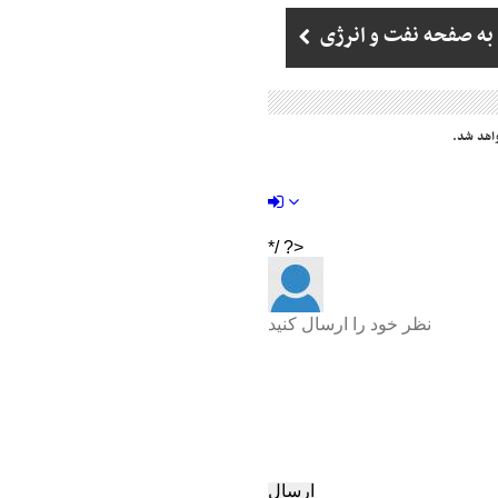
به صفحه نفت و انرژی
اهد شد.