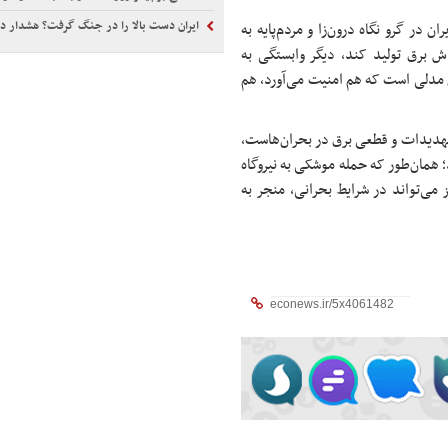
ایران دست بالا را در جنگ گرفت؟ هشدار درباره کاهش ذخایر م
ن در گرو نگاه درون‌زا و مردم‌پایه به
دش برق تولید کند، دیگر وابستگی به
ن مدلی است که هم امنیت می‌آورد، هم
ر تهدیدات و قطعی برق در بحران‌هاست،
 همان‌طور که حمله موشکی به نیروگاه
 می‌تواند در شرایط بحرانی، منجر به