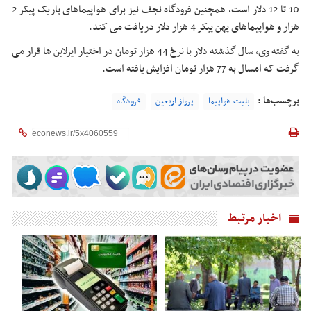
10 تا 12 دلار است، همچنین فرودگاه نجف نیز برای هواپیماهای باریک پیکر 2
هزار و هواپیماهای پهن پیکر 4 هزار دلار دریافت می کند.
به گفته وی، سال گذشته دلار با نرخ 44 هزار تومان در اختیار ایرلاین ها قرار می
گرفت که امسال به 77 هزار تومان افزایش یافته است.
برچسب‌ها :
بلیت هواپیما
پرواز اربعین
فرودگاه
اخبار مرتبط