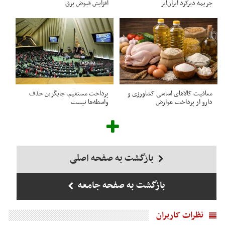
جریمه دیرکرد ایران‌ایر
افزایش قبوض برق
معافیت کالاهای اساسی کشاورزی و
پرداخت مستقیم، جایگزین حذف
دارو از پرداخت عوارض
واسطه‌ها نیست
بازگشت به صفحه اصلی
بازگشت به صفحه جامعه
نظرات کاربران