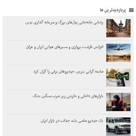
پربازدیدترین ها
ردیابی جابه‌جایی پول‌های بزرگ و سرمایه گذاری نوین
افزایش ظرفیت پروازی و مسیرهای هوایی ایران و عراق
شایعه گرانی بنزین، خودروهای برقی را گران کرد
بازارهای داخلی و خارجی زیر ضرب سنگین جنگ
یک خودرو شاسی بلند جذاب در بازار ایران