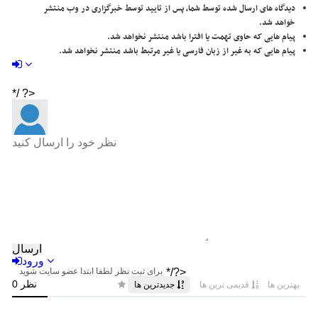
دیدگاه های ارسال شده توسط شما، پس از تایید توسط خبرگزاری در وب منتشر
خواهد شد.
پیام هایی که حاوی تهمت یا افترا باشد منتشر نخواهد شد.
پیام هایی که به غیر از زبان فارسی یا غیر مرتبط باشد منتشر نخواهد شد.