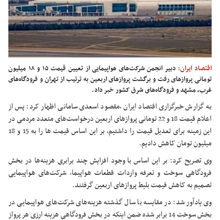
اقتصاد ایران:
دبیر انجمن شرکت‌های هواپیمایی از تعیین قیمت ۱۵ و ۱۸ میلیون
تومانی پروازهای رفت و برگشت پروازهای اربعین به ترتیب از تهران و فرودگاه‌های
غرب، مشهد و فرودگاه‌های شرق کشور خبر داد.
به گزارش خبرگزاری اقتصاد ایران ،مقصود اسعدی سامانی اظهار کرد: پس از
اعلام قیمت 18 و 22 تومانی پروازهای اربعین درخواست‌های متعدد مردمی در
این زمینه برای تعدیل قیمت را داشتیم، بر این اساس قیمت ها را به 15 و 18
میلیون تومان کاهش دادیم.
وی تصریح کرد: بر این اساس با وجود افزایش چند برابری هزینه‌ها در بخش
فرودگاهی سوخت و تعرفه واردات قطعات هواپیما، شرکت‌های هواپیمایی
تصمیم به کاهش قیمت بلیط پروازهای اربعین گرفتند.
وی یادآور شد: در مقایسه با سال گذشته هزینه‌های شرکت‌های هواپیمایی در
بخش سوخت 14 برابر شده ضمن اینکه در بخش فرودگاهی هزینه ارزی هر پرواز