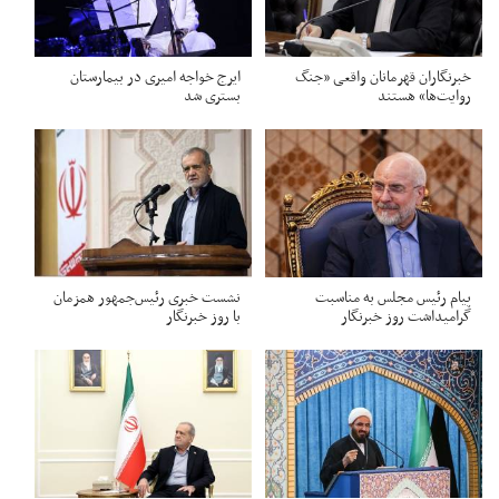
خبرنگاران قهرمانان واقعی «جنگ
ایرج خواجه امیری در بیمارستان
روایت‌ها» هستند
بستری شد
پیام رئیس مجلس به مناسبت
نشست خبری رئیس‌جمهور همزمان
گرامیداشت روز خبرنگار
با روز خبرنگار