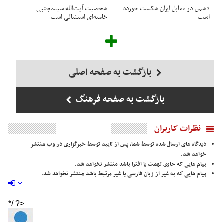
دشمن در مقابل ایران شکست خورده
شخصیت آیت‌الله سیدمجتبی
است
خامنه‌ای استثنائی است
بازگشت به صفحه اصلی
بازگشت به صفحه فرهنگ
نظرات کاربران
دیدگاه های ارسال شده توسط شما، پس از تایید توسط خبرگزاری در وب منتشر
خواهد شد.
پیام هایی که حاوی تهمت یا افترا باشد منتشر نخواهد شد.
پیام هایی که به غیر از زبان فارسی یا غیر مرتبط باشد منتشر نخواهد شد.