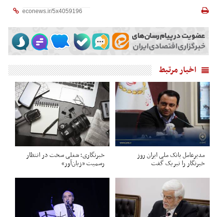
اخبار مرتبط
مدیرعامل بانک ملی ایران روز
خبرنگاری؛ شغلی سخت در انتظار
خبرنگار را تبریک گفت
رسمیت «زیان‌آور»