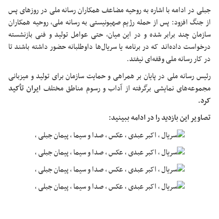
جبلی در ادامه با اشاره به روحیه مضاعف همکاران رسانه ملی در روزهای پس
از جنگ افزود: پس از حمله رژیم صهیونیستی به رسانه ملی، روحیه همکاران
سازمان چند برابر شده و در این میان، حتی عوامل تولید و فنی بازنشسته
درخواست داده‌اند که در برنامه یا سریال‌ها داوطلبانه حضور داشته باشند تا
در کار رسانه ملی وقفه‌ای نیفتد.
رئیس رسانه ملی در پایان بر همراهی و حمایت سازمان برای تولید و میزبانی
مجموعه‌های نمایشی برگرفته از آداب و رسوم مناطق مختلف
ایران تأکید
کرد.
تصاویر این بازدید را در ادامه ببینید: