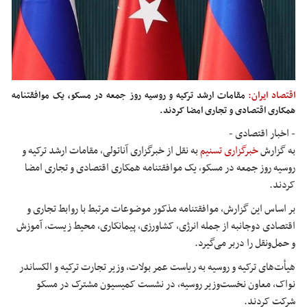
اقتصاد ایران:
مقامات ارشد ترکیه و روسیه روز جمعه در مسکو، یک موافقتنامه
همکاری اقتصادی و تجاری امضا کردند.
- اخبار اقتصادی -
به گزارش
خبرگزاری تسنیم
به نقل از خبرگزاری آناتولی، مقامات ارشد ترکیه و
روسیه روز جمعه در مسکو، یک موافقتنامه همکاری اقتصادی و تجاری امضا
کردند.
بر اساس این گزارش، موافقتنامه مذکور موضوعات مرتبط با روابط تجاری و
اقتصادی دوجانبه از جمله انرژی، کشاورزی، پیمانکاری، محیط زیست، آموزش
و حمل‌ونقل را دربر می‌گیرد.
هیأت‌های ترکیه و روسیه به ریاست عمر بولات، وزیر تجارت ترکیه و الکساندر
نواک، معاون نخست‌وزیر روسیه، در نشست کمیسیون مشترک در مسکو
شرکت کردند.