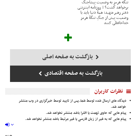
تنگه هرمز به وضعیت پیشاجنگ
برخواهد گشت؟ | روزنامه اینترنتی
دفتر رهبر شهید: همۀ دنیا باید با
وضعیت پیش از جنگِ تنگۀ هرمز
خداحافظی کنند
بازگشت به صفحه اصلی
بازگشت به صفحه اقتصادی
نظرات کاربران
دیدگاه های ارسال شده توسط شما، پس از تایید توسط خبرگزاری در وب منتشر
خواهد شد.
پیام هایی که حاوی تهمت یا افترا باشد منتشر نخواهد شد.
پیام هایی که به غیر از زبان فارسی یا غیر مرتبط باشد منتشر نخواهد شد.