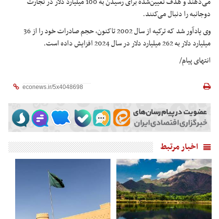
می‌دهند و هدف تعیین‌شده برای رسیدن به 100 میلیارد دلار در تجارت
دوجانبه را دنبال می‌کنند.
وی یادآور شد که ترکیه از سال 2002 تاکنون، حجم صادرات خود را از 36
میلیارد دلار به 262 میلیارد دلار در سال 2024 افزایش داده است.
انتهای پیام/
اخبار مرتبط