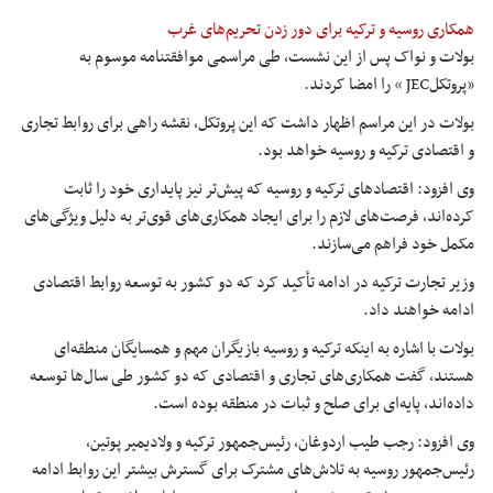
همکاری روسیه و ترکیه برای دور زدن تحریم‌های غرب
بولات و نواک پس از این نشست، طی مراسمی موافقتنامه موسوم به
«پروتکلJEC » را امضا کردند.
بولات در این مراسم اظهار داشت که این پروتکل، نقشه راهی برای روابط تجاری
و اقتصادی ترکیه و روسیه خواهد بود.
وی افزود: اقتصادهای ترکیه و روسیه که پیش‌تر نیز پایداری خود را ثابت
کرده‌اند، فرصت‌های لازم را برای ایجاد همکاری‌های قوی‌تر به دلیل ویژگی‌های
مکمل خود فراهم می‌سازند.
وزیر تجارت ترکیه در ادامه تأکید کرد که دو کشور به توسعه روابط اقتصادی
ادامه خواهند داد.
بولات با اشاره به اینکه ترکیه و روسیه بازیگران مهم و همسایگان منطقه‌ای
هستند، گفت همکاری‌های تجاری و اقتصادی که دو کشور طی سال‌ها توسعه
داده‌اند، پایه‌ای برای صلح و ثبات در منطقه بوده است.
وی افزود: رجب طیب اردوغان، رئیس‌جمهور ترکیه و ولادیمیر پوتین،
رئیس‌جمهور روسیه به تلاش‌های مشترک برای گسترش بیشتر این روابط ادامه