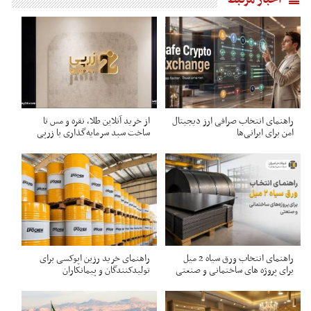
راهنمای انتخاب صرافی ارز دیجیتال
از خرید آنلاین طلا، نقره و مس تا
امن برای ایرانی‌ها
ساخت سبد سرمایه‌گذاری با زرپی
راهنمای انتخاب ورق سیاه 2 میل
راهنمای خرید رزین اپوکسی برای
برای پروژه های ساختمانی و صنعتی
تولیدکنندگان و پیمانکاران