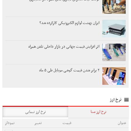
ایران بهشت لوازم الکترونیکی کارکرده شد؟
اثر افزایش قیمت جهانی در بازار داخلی تلفن همراه
۲ برابر شدن قیمت گوشی موبایل طی ۵ ماه
نرخ ارز
نرخ ارز سنا
نرخ ارز نیمایی
عنوان
قیمت
تغییر
نمودار