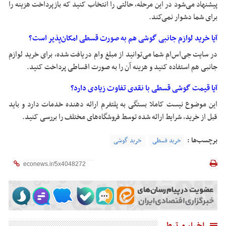
پیشنهاد می‌شود در این مرحله، حالتی را انتخاب کنید که بازپرداخت هزینه را
برای شما دشوار نمی‌کند.
آیا خرید لوازم جانبی گوشی هم به صورت قسطی امکان‌پذیر است؟
در سایت جی‌اس‌ام شما می‌توانید از مبلغ وام دریافت شده، برای خرید لوازم
جانبی هم استفاده کنید و هزینه آن را به صورت اقساطی پرداخت کنید.
آیا قیمت گوشی قسطی با نقدی تفاوت زیادی دارد؟
این موضوع نیست کاملا بستگی به پلتفرم ارائه دهنده خدمات دارد و باید
قبل از خرید، شرایط ارائه شده توسط فروشگاه‌های مختلف را بررسی کنید.
برچسب‌ها :
خرید قسطی
خرید گوشی
اخبار مرتبط