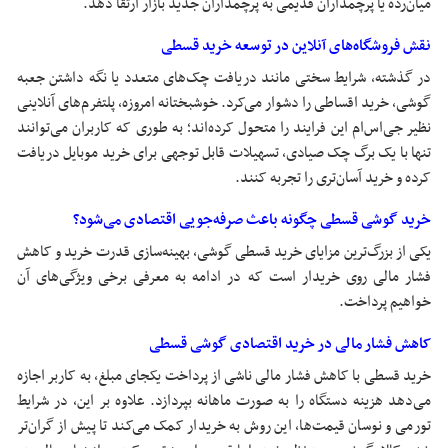
میان‌رده یا پرچمداران قدیمی به پرچمداران جدید بازار ارتقا دهد.
نقش فروشگاه‌های آنلاین در توسعه خرید قسطی
در گذشته، شرایط سختی مانند دریافت چک‌های متعدد یا نگه داشتن جعبه
گوشی، خرید اقساطی را دشوار می‌کرد. خوشبختانه امروزه، پلتفرم‌های آنلاینی
نظیر جی‌اس‌ام این فرایند را متحول کرده‌اند؛ به طوری که کاربران می‌توانند
تنها با یک برگ چک صیادی، تسهیلات قابل توجهی برای خرید موبایل دریافت
کرده و خرید آسان‌تری را تجربه کنند.
خرید گوشی قسطی چگونه باعث صرفه‌جویی اقتصادی می‌شود؟
یکی از بزرگ‌ترین مزایای خرید قسطی گوشی، بهینه‌سازی قدرت خرید و کاهش
فشار مالی روی خریدار است که در ادامه به معرفی برخی ویژگی‌های آن
خواهیم پرداخت.
کاهش فشار مالی در خرید اقتصادی گوشی قسطی
خرید قسطی با کاهش فشار مالی ناشی از پرداخت یکجای مبلغ، به کاربر اجازه
می‌دهد هزینه دستگاه را به صورت ماهانه بپردازد. علاوه بر این، در شرایط
تورمی و نوسان قیمت‌ها، این روش به خریدار کمک می‌کند تا پیش از گران‌تر