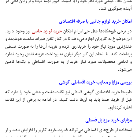
شدن کالا، گوشی مورد نظر خود را با قیمت امروز تهیه کرده و از زیان مالی در
آینده جلوگیری کند.
امکان خرید لوازم جانبی با صرفه اقتصادی
در برخی فروشگاه‌ها مثل جی‌اس‌ام امکان
خرید لوازم جانبی
نیز وجود دارد.
این موضوع به کاربران اجازه می‌دهد تا در کنار تلفن همراه، ساعت هوشمند و
هندزفری مورد نیاز خود را خریداری کرده و هزینه آن‌ها را به صورت قسطی
پرداخت کند. با انجام این کار دیگر نیازی به پرداخت هزینه نقدی وجود ندارد
و تمامی محصولات مورد نیاز خریدار به صورت اقساطی و یک‌جا تامین
می‌شود.
بررسی مزایا و معایب خرید اقساطی گوشی
طبیعتا خرید اقتصادی گوشی قسطی نیز نکات مثبت و منفی خود را دارد که
قبل از خرید حتما باید به آن‌ها دقت کنید. در ادامه به برخی از این نکات
اشاره کرده‌ایم.
مزایای خرید موبایل قسطی
استفاده از طرح‌های اقساطی می‌تواند قدرت خرید کاربر را افزایش دهد و از