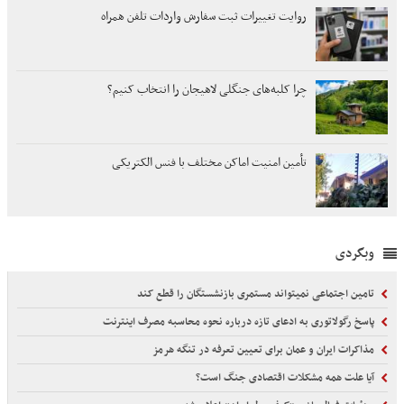
روایت تغییرات ثبت سفارش واردات تلفن همراه
چرا کلبه‌های جنگلی لاهیجان را انتخاب کنیم؟
تأمین امنیت اماکن مختلف با فنس الکتریکی
وبگردی
تامین اجتماعی نمیتواند مستمری بازنشستگان را قطع کند
پاسخ رگولاتوری به ادعای تازه درباره نحوه محاسبه مصرف اینترنت
مذاکرات ایران و عمان برای تعیین تعرفه در تنگه هرمز
آیا علت همه مشکلات اقتصادی جنگ است؟