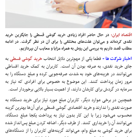
اقتصاد ایران:
در حال حاضر افراد زیادی خرید گوشی قسطی را جایگزین خرید
نقدی کرده‌اند و می‌توان علت‌های مختلفی را برای آن در نظر گرفت. در ادامه
مطلب قصد داریم به بررسی این روش به همراه مزایا و معایب آن بپردازیم.
اخبار شرکت ها -
قطعا یکی از مهم‌ترین دلایل انتخاب
خرید گوشی قسطی
به
جای خرید نقدی، به صرفه بودن آن است. کاربران به کمک خرید اقساطی
می‌توانند در هزینه‌های خود به شدت صرفه‌جویی کرده و مبلغ دستگاه را به
مرور زمان پرداخت کنند. این موضوع به خصوص برای افرادی که نیاز به
سرمایه در گردش برای کارشان دارند، از اهمیت بسیار بالایی برخوردار است.
همچنین در برخی موارد دیگر، کاربران مبلغ مورد نیاز برای خرید دستگاه به
صورت نقدی را ندارند و خرید اقتصادی گوشی قسطی برای آن‌ها بهترین گزینه
محسوب می‌شود زیرا با این کار بدون نیاز به پرداخت یکجا مبلغ دستگاه،
می‌توانند آن را خریداری کنند. از طرف دیگر، اضافه کردن مبلغ پس‌انداز شده
برای خرید گوشی به مبلغ وام، می‌تواند گزینه‌های کاربران را از دستگاه‌های