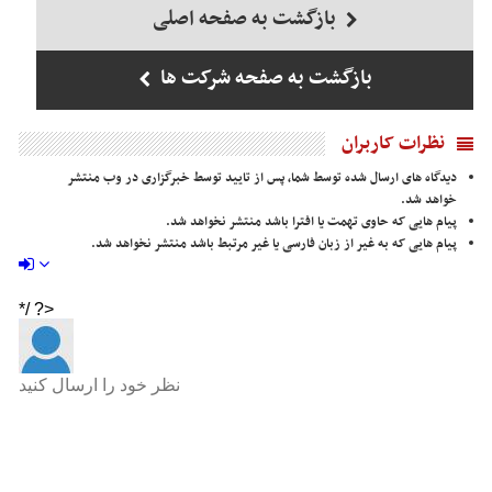
بازگشت به صفحه اصلی
بازگشت به صفحه شرکت ها
نظرات کاربران
دیدگاه های ارسال شده توسط شما، پس از تایید توسط خبرگزاری در وب منتشر
خواهد شد.
پیام هایی که حاوی تهمت یا افترا باشد منتشر نخواهد شد.
پیام هایی که به غیر از زبان فارسی یا غیر مرتبط باشد منتشر نخواهد شد.