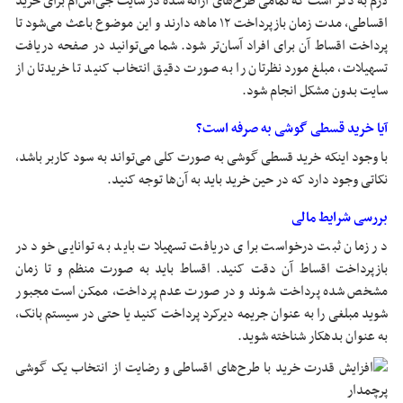
لازم به ذکر است که تمامی طرح‌های ارائه شده در سایت جی‌اس‌ام برای خرید
اقساطی، مدت زمان بازپرداخت ۱۲ ماهه دارند و این موضوع باعث می‌شود تا
پرداخت اقساط آن برای افراد آسان‌تر شود. شما می‌توانید در صفحه دریافت
تسهیلات، مبلغ مورد نظرتان را به صورت دقیق انتخاب کنید تا خریدتان از
سایت بدون مشکل انجام شود.
آیا خرید قسطی گوشی به صرفه است؟
با وجود اینکه خرید قسطی گوشی به صورت کلی می‌تواند به سود کاربر باشد،
نکاتی وجود دارد که در حین خرید باید به آن‌ها توجه کنید.
بررسی شرایط مالی
در زمان ثبت درخواست برای دریافت تسهیلات باید به توانایی خود در
بازپرداخت اقساط آن دقت کنید. اقساط باید به صورت منظم و تا زمان
مشخص شده پرداخت شوند و در صورت عدم پرداخت، ممکن است مجبور
شوید مبلغی را به عنوان جریمه دیرکرد پرداخت کنید یا حتی در سیستم بانک،
به عنوان بدهکار شناخته شوید.