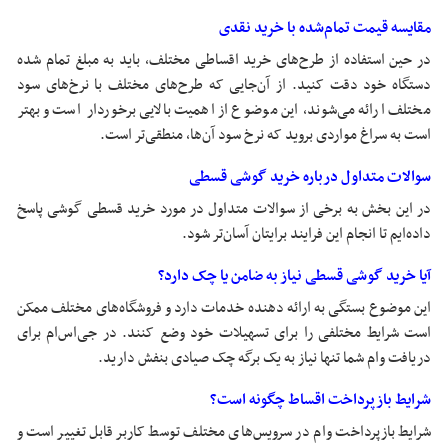
مقایسه قیمت تمام‌شده با خرید نقدی
در حین استفاده از طرح‌های خرید اقساطی مختلف، باید به مبلغ تمام شده
دستگاه خود دقت کنید. از آن‌جایی که طرح‌های مختلف با نرخ‌های سود
مختلف ارائه می‌شوند‌، این موضوع از اهمیت بالایی برخوردار است و بهتر
است به سراغ مواردی بروید که نرخ سود آن‌ها، منطقی‌تر است.
سوالات متداول درباره خرید گوشی قسطی
در این بخش به برخی از سوالات متداول در مورد خرید قسطی گوشی پاسخ
داده‌ایم تا انجام این فرایند برایتان آسان‌تر شود.
آیا خرید گوشی قسطی نیاز به ضامن یا چک دارد؟
این موضوع بستگی به ارائه دهنده خدمات دارد و فروشگاه‌های مختلف ممکن
است شرایط مختلفی را برای تسهیلات خود وضع کنند. در جی‌اس‌ام برای
دریافت وام شما تنها نیاز به یک برگه چک صیادی بنفش دارید.
شرایط بازپرداخت اقساط چگونه است؟
شرایط بازپرداخت وام در سرویس‌های مختلف توسط کاربر قابل تغییر است و