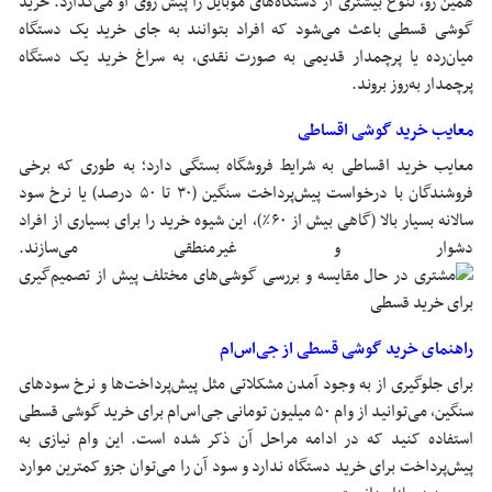
همین رو، تنوع بیشتری از دستگاه‌های موبایل را پیش روی او می‌گذارد. خرید
گوشی قسطی باعث می‌شود که افراد بتوانند به جای خرید یک دستگاه
میان‌رده یا پرچمدار قدیمی به صورت نقدی، به سراغ خرید یک دستگاه
پرچمدار به‌روز بروند.
معایب خرید گوشی اقساطی
معایب خرید اقساطی به شرایط فروشگاه بستگی دارد؛ به طوری که برخی
فروشندگان با درخواست پیش‌پرداخت سنگین (۳۰ تا ۵۰ درصد) یا نرخ سود
سالانه بسیار بالا (گاهی بیش از ۶۰٪)، این شیوه خرید را برای بسیاری از افراد
دشوار و غیرمنطقی می‌سازند.
راهنمای خرید گوشی قسطی از جی‌اس‌ام
برای جلوگیری از به وجود آمدن مشکلاتی مثل پیش‌پرداخت‌ها و نرخ‌ سود‌های
سنگین، می‌توانید از وام ۵۰ میلیون تومانی جی‌اس‌ام برای خرید گوشی قسطی
استفاده کنید که در ادامه مراحل آن ذکر شده است. این وام نیازی به
پیش‌پرداخت برای خرید دستگاه ندارد و سود آن را می‌توان جزو کمترین موارد