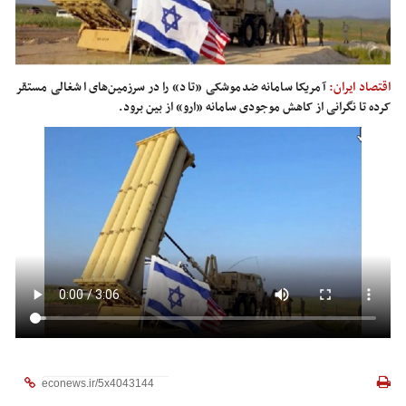
اقتصاد ایران:
آمریکا سامانه ضدموشکی «تاد» را در سرزمین‌های اشغالی مستقر
کرده تا نگرانی از کاهش موجودی سامانه «ارو» از بین برود.