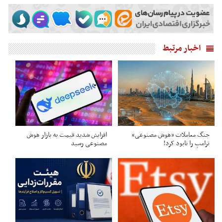
اخبار مرتبط
جنگ معاملات «هوش مصنوعی»
افزایش شدید قیمت به بازار هوش
ترامپ را نابود کرد!
مصنوعی رسید