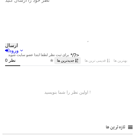
تازه ترین ها