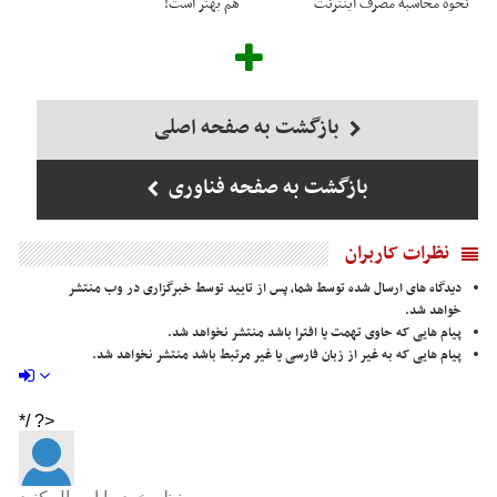
نحوه محاسبه مصرف اینترنت
هم بهتر است!
بازگشت به صفحه اصلی
بازگشت به صفحه فناوری
نظرات کاربران
دیدگاه های ارسال شده توسط شما، پس از تایید توسط خبرگزاری در وب منتشر
خواهد شد.
پیام هایی که حاوی تهمت یا افترا باشد منتشر نخواهد شد.
پیام هایی که به غیر از زبان فارسی یا غیر مرتبط باشد منتشر نخواهد شد.