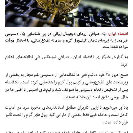
اقتصاد ایران:
یک صرافی ارزهای دیجیتال ایرانی در پی شناسایی یک دسترسی
غیرمجاز به زیرساخت‌های کیف‌پول گرم و سامانه اطلاع‌رسانی، با اختلال موقت
مواجه شده است.
به گزارش خبرگزاری اقتصاد ایران ، صرافی
نوبیتکس
طی اطلاعیه‌ای اعلام
کرد:
صبح امروز ۲۸ خرداد، تیم فنی ما نشانه‌هایی از دسترسی غیرمجاز به بخشی از
زیرساخت‌های اطلاع‌رسانی و کیف پول گرم را شناسایی کرده است. بلافاصله
پس از تشخیص، تمام دسترسی‌ها متوقف شد و تیم‌های امنیتی داخلی ما در
حال بررسی دقیق ابعاد این حادثه هستند.
یادآور می‌شویم دارایی کاربران مطابق استانداردهای ذخیره سرد در امنیت
کامل است و حادثه فوق فقط بخشی از دارایی کیف‌پول‌های گرم را تحت تأثیر
قرار داده است.
نوبیتکس
مسئولیت کامل این حادثه را پذیرفته و به کاربران اطمینان می‌دهیم