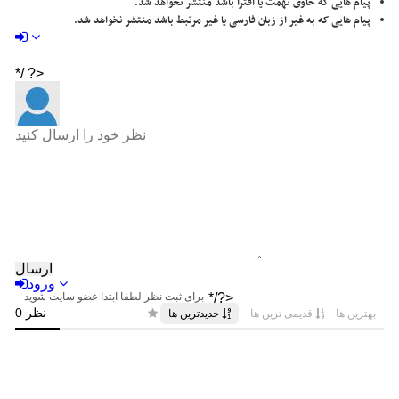
پیام هایی که حاوی تهمت یا افترا باشد منتشر نخواهد شد.
پیام هایی که به غیر از زبان فارسی یا غیر مرتبط باشد منتشر نخواهد شد.