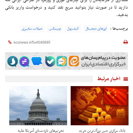
مقداری از سرمایه‌تان را برای نیازهای فوری و روزمره در صرافی ایرانی نگه
دارید تا در صورت نیاز بتوانید سریع نقد کنید و درخواست واریز بانکی
بدهید.
برچسب‌ها :
ارزهای دیجیتال
کیف‌پول
نوبیتکس
حملات سایبری
اخبار مرتبط
بانک مرکزی چین بزرگ‌ترین خرید
تحریم‌های تازه سنای آمریکا علیه