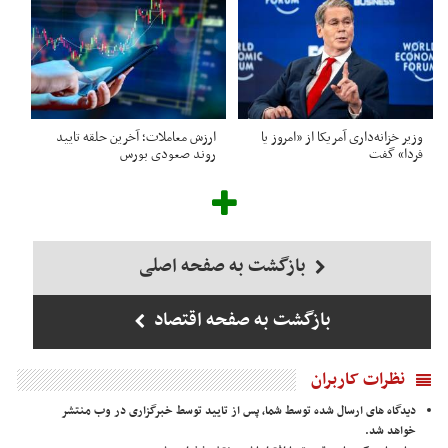
وزیر خزانه‌داری آمریکا از «امروز یا
ارزش معاملات؛ آخرین حلقه تایید
فردا» گفت
روند صعودی بورس
بازگشت به صفحه اصلی
بازگشت به صفحه اقتصاد
نظرات کاربران
دیدگاه های ارسال شده توسط شما، پس از تایید توسط خبرگزاری در وب منتشر
خواهد شد.