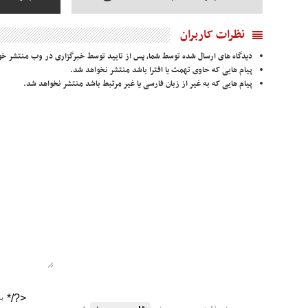
نظرات کاربران
دیدگاه های ارسال شده توسط شما، پس از تایید توسط خبرگزاری در وب منتشر خو
پیام هایی که حاوی تهمت یا افترا باشد منتشر نخواهد شد.
پیام هایی که به غیر از زبان فارسی یا غیر مرتبط باشد منتشر نخواهد شد.