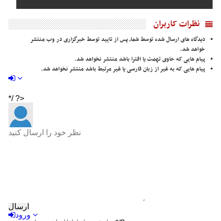
نظرات کاربران
دیدگاه های ارسال شده توسط شما، پس از تایید توسط خبرگزاری در وب منتشر
خواهد شد.
پیام هایی که حاوی تهمت یا افترا باشد منتشر نخواهد شد.
پیام هایی که به غیر از زبان فارسی یا غیر مرتبط باشد منتشر نخواهد شد.