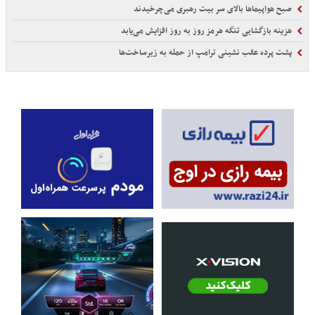
صبح هواپیماها بالای سر بیت رهبری می‌چرخیدند
هزینه بازگشایی تنگه هرمز روز به روز افزایش می‌یابد
پشت پرده عقب نشینی ترامپ از حمله به زیرساخت‌ها