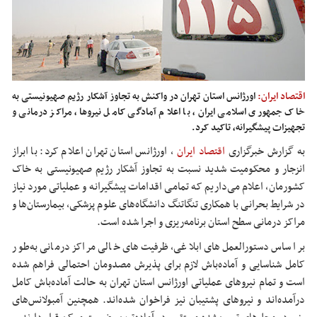
اقتصاد ایران:
اورژانس استان تهران در واکنش به تجاوز آشکار رژیم صهیونیستی به
خاک جمهوری اسلامی ایران، با اعلام آمادگی کامل نیروها، مراکز درمانی و
تجهیزات پیشگیرانه، تاکید کرد.
به گزارش خبرگزاری
اقتصاد ایران
،
اورژانس استان تهران اعلام کرد: با ابراز
انزجار و محکومیت شدید نسبت به تجاوز آشکار رژیم صهیونیستی به خاک
کشورمان، اعلام می‌داریم که تمامی اقدامات پیشگیرانه و عملیاتی مورد نیاز
در شرایط بحرانی با همکاری تنگاتنگ دانشگاه‌های علوم پزشکی، بیمارستان‌ها و
مراکز درمانی سطح استان برنامه‌ریزی و اجرا شده است.
بر اساس دستورالعمل‌های ابلاغی، ظرفیت‌های خالی مراکز درمانی به‌طور
کامل شناسایی و آماده‌باش لازم برای پذیرش مصدومان احتمالی فراهم شده
است و تمام نیروهای عملیاتی اورژانس استان تهران به حالت آماده‌باش کامل
درآمده‌اند و نیروهای پشتیبان نیز فراخوان شده‌اند. همچنین آمبولانس‌های