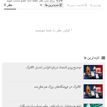
تازه ترین ها
توضیح وزیر اقتصاد درباره افزایش اعتبار کالابرگ
کالابرگ در فروشگاه‌های بزرگ هم قطع شد
نامه به پزشکیان درباره قانون جامع حمایت از خبرنگاران