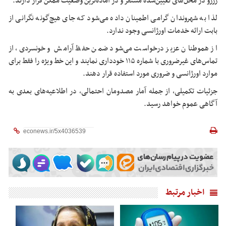
رزرو در محل‌های تعیین‌شده مستقر و در آماده‌ترین وضعیت ممکن قرار دارند.
لذا به شهروندان گرامی اطمینان داده می‌شود که جای هیچ‌گونه نگرانی از
بابت ارائه خدمات اورژانسی وجود ندارد.
از هموطنان عزیز درخواست می‌شود ضمن حفظ آرامش و خونسردی، از
تماس‌های غیرضروری با شماره ۱۱۵ خودداری نمایند و این خط ویژه را فقط برای
موارد اورژانسی و ضروری مورد استفاده قرار دهند.
جزئیات تکمیلی، از جمله آمار مصدومان احتمالی، در اطلاعیه‌های بعدی به
آگاهی عموم خواهد رسید.
اخبار مرتبط