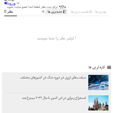
تازه ترین ها
سیاست‌های ارزی در دوره جنگ در کشورهای مختلف
استخراج رمزارز در این کشور تا سال ۲۰۳۲ ممنوع شد