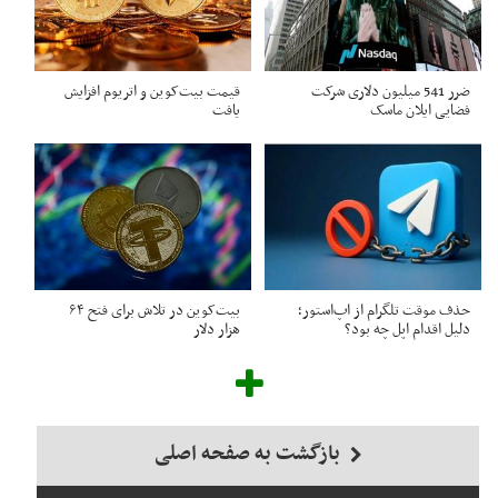
ضرر 541 میلیون دلاری شرکت
قیمت بیت‌کوین و اتریوم افزایش
فضایی ایلان ماسک
یافت
حذف موقت تلگرام از اپ‌استور؛
بیت‌کوین در تلاش برای فتح ۶۴
دلیل اقدام اپل چه بود؟
هزار دلار
بازگشت به صفحه اصلی