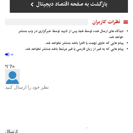
بازگشت به صفحه اقتصاد دیجیتال
نظرات کاربران
دیدگاه های ارسال شده توسط شما، پس از تایید توسط خبرگزاری در وب منتشر
خواهد شد.
پیام هایی که حاوی تهمت یا افترا باشد منتشر نخواهد شد.
پیام هایی که به غیر از زبان فارسی یا غیر مرتبط باشد منتشر نخواهد شد.