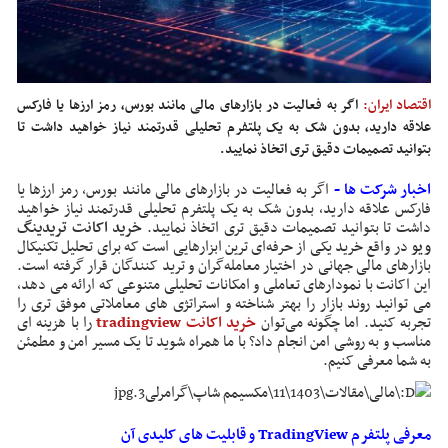
اقتصاد ایران:
اگر به فعالیت در بازارهای مالی مانند بورس، رمز ارزها یا فارکس
علاقه دارید، بدون شک به یک پلتفرم تحلیلی قدرتمند نیاز خواهید داشت تا
بتوانید تصمیمات دقیق ‌تری اتخاذ نمایید.
اخبار شرکت ها -
اگر به فعالیت در بازارهای مالی مانند بورس، رمز ارزها یا
فارکس علاقه دارید، بدون شک به یک پلتفرم تحلیلی قدرتمند نیاز خواهید
داشت تا بتوانید تصمیمات دقیق ‌تری اتخاذ نمایید.
خرید اکانت تریدینگ
ویو
در واقع خرید یکی از حرفه‌ای‌ ترین ابزارهایی است که برای تحلیل تکنیکال
بازارهای مالی جهانی در اختیار معامله‌گران و ترید کنندگان قرار گرفته است.
این اکانت با نمودارهای تعاملی و امکانات تحلیلی متنوعی که ارائه می ‌دهد،
می ‌توانید روند بازار را بهتر شناخته و استراتژی‌ های معاملاتی موفق ‌تری را
تجربه کنید. اما چگونه می‌توان
خرید اکانت tradingview
را با هزینه ‌ای
مناسب و به روشی امن انجام داد؟ با ما همراه شوید تا یک مسیر امن و مطمئن
به شما معرفی کنیم.
معرفی پلتفرم TradingView و قابلیت‌ های کلیدی آن