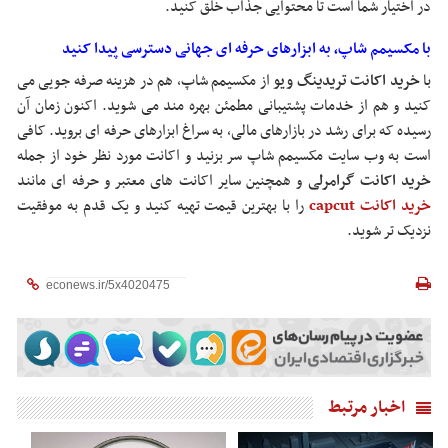
در اختیار شما است تا محتوایی جذاب خلق کنید.
با مکسیمم شاپ، به ابزارهای حرفه ‌ای جهانی دسترسی پیدا کنید
با
خرید اکانت تریدینگ ویو
از مکسیمم شاپ، هم در هزینه صرفه ‌جویی می
‌کنید و هم از خدمات پشتیبانی مطمئن بهره‌ مند می ‌شوید. اکنون زمان آن
رسیده که برای رشد در بازارهای مالی، به سراغ ابزارهای حرفه ‌ای بروید. کافی
است به وب ‌سایت مکسیمم شاپ سر بزنید و اکانت مورد نظر خود از جمله
خرید اکانت گرامرلی
و همچنین سایر اکانت های معتبر و حرفه ای مانند
خرید اکانت capcut
را با بهترین قیمت تهیه کنید و یک قدم به موفقیت
نزدیک ‌تر شوید.
اخبار مرتبط