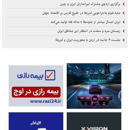
برگزاری اردوی مشترک تیراندازان ایران و چین
سایه شوم ماجراجویی آمریکا در خلیج فارس بر اقتصاد جهان
ایران امسال بیشتر از متوسط 5 ساله غله تولید می‌کند
زمستان سرد و سخت در انتظار این مناطق ایران
نشست ۴ جانبه در اردن با محوریت ایران و آمریکا