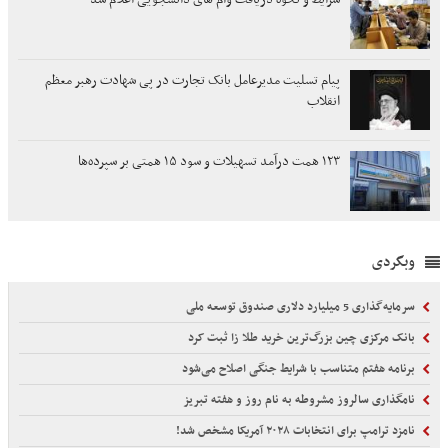
پیام تسلیت مدیرعامل بانک تجارت در پی شهادت رهبر معظم
انقلاب
۱۲۳ همت درآمد تسهیلات و سود ۱۵ همتی بر سپرده‌ها
وبگردی
سرمایه‌گذاری 5 میلیارد دلاری صندوق توسعه ملی
بانک مرکزی چین بزرگ‌ترین خرید طلا زا ثبت کرد
برنامه هفتم متناسب با شرایط جنگی اصلاح می‌شود
نامگذاری سالروز مشروطه به نام روز و هفته تبریز
نامزد ترامپ برای انتخابات ۲۰۲۸ آمریکا مشخص شد!