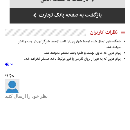
بازگشت به صفحه بانک تجارت
نظرات کاربران
دیدگاه های ارسال شده توسط شما، پس از تایید توسط خبرگزاری در وب منتشر
خواهد شد.
پیام هایی که حاوی تهمت یا افترا باشد منتشر نخواهد شد.
پیام هایی که به غیر از زبان فارسی یا غیر مرتبط باشد منتشر نخواهد شد.