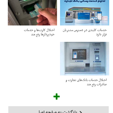
خدمات کلیدی در دسترس مشتریان
اختلال کارت‌ها و خدمات
قرار دارد
خودپردازها رفع شد
اختلال خدمات بانک‌های تجارت و
صادرات رفع شد
بازگشت به صفحه اصلی