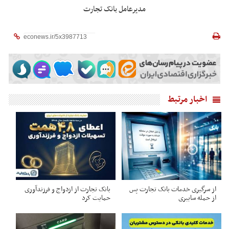
مدیرعامل بانک تجارت
اخبار مرتبط
از سرگیری خدمات بانک تجارت پس
بانک تجارت از ازدواج و فرزندآوری
از حمله سایبری
حمایت کرد