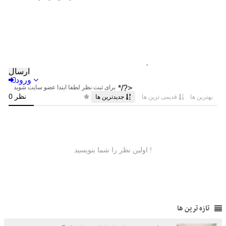
تازه ترین ها