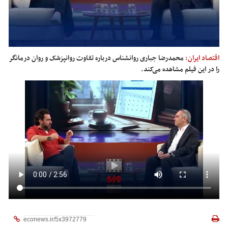
اقتصاد ایران:
محمدرضا جباری روانشناس درباره تفاوت روانپزشک و روان درمانگر
را در این فیلم مشاهده می‌کند.