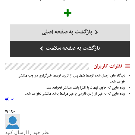
بازگشت به صفحه اصلی
بازگشت به صفحه سلامت
نظرات کاربران
دیدگاه های ارسال شده توسط شما، پس از تایید توسط خبرگزاری در وب منتشر
خواهد شد.
پیام هایی که حاوی تهمت یا افترا باشد منتشر نخواهد شد.
پیام هایی که به غیر از زبان فارسی یا غیر مرتبط باشد منتشر نخواهد شد.