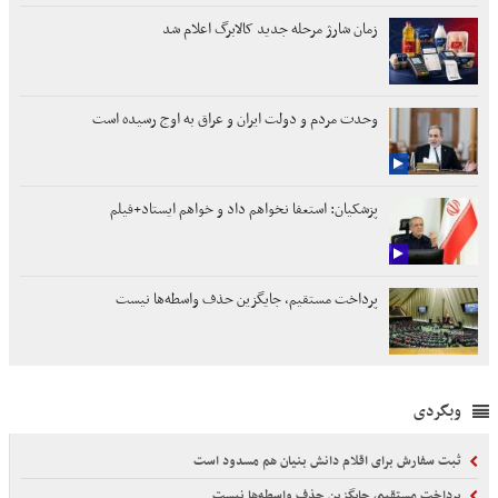
زمان شارژ مرحله جدید کالابرگ اعلام شد
وحدت مردم و دولت ایران و عراق به اوج رسیده است
پزشکیان: استعفا نخواهم داد و خواهم ایستاد+فیلم
پرداخت مستقیم، جایگزین حذف واسطه‌ها نیست
وبگردی
ثبت سفارش برای اقلام دانش بنیان هم مسدود است
پرداخت مستقیم، جایگزین حذف واسطه‌ها نیست