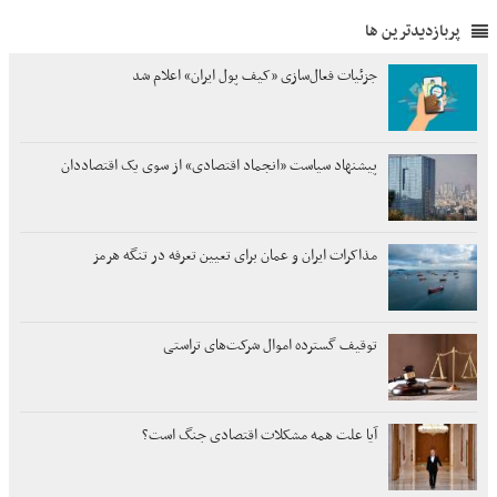
پربازدیدترین ها
جزئیات فعال‌سازی «کیف پول ایران» اعلام شد
پیشنهاد سیاست «انجماد اقتصادی» از سوی یک اقتصاددان
مذاکرات ایران و عمان برای تعیین تعرفه در تنگه هرمز
توقیف گسترده اموال شرکت‌های تراستی
آیا علت همه مشکلات اقتصادی جنگ است؟