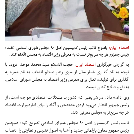
اقتصاد ایران:
یاسوج-نائب رئیس کمیسیون اصل ۹۰ مجلس شورای اسلامی گفت:
رئیس جمهور هر چه سریع‌تر نسبت به معرفی وزیر اقتصاد به مجلس اقدام کند.
به گزارش خبرگزاری
اقتصاد ایران
، حجت الاسلام سید محمد موحد افزود: با
توجه به نام گذاری شعار سال از سوی رهبر معظم انقلاب به نام «سرمایه
گذاری برای تولید»، تعلل برای معرفی وزیر اقتصاد به مجلس شورای اسلامی،
به نفع و صلاح کشور نیست.
وی ادامه داد: در شرایطی که کشور با مشکلات اقتصادی مواجه است، از
رئیس جمهور انتظار می‌رود فردی متخصص و آگاه را برای اداره وزارت اقتصاد
هر چه سریع‌تر به مجلس معرفی کند.
نایب رئیس کمیسیون اصل ۹۰ مجلس شورای اسلامی تصریح کرد: همچنین
رئیس جمهور معاون پارلمانی جدید و آشنا به اصول
تقنینی
و نظارتی را انتصاب