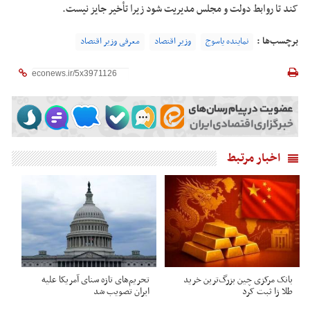
کند تا روابط دولت و مجلس مدیریت شود زیرا تأخیر جایز نیست.
برچسب‌ها :
نماینده یاسوج
وزیر اقتصاد
معرفی وزیر اقتصاد
اخبار مرتبط
بانک مرکزی چین بزرگ‌ترین خرید
تحریم‌های تازه سنای آمریکا علیه
طلا زا ثبت کرد
ایران تصویب شد