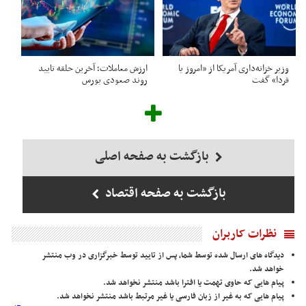
وزیر خزانه‌داری آمریکا از «امروز یا
ارزش معاملات؛ آخرین حلقه تایید
فردا» گفت
روند صعودی بورس
بازگشت به صفحه اصلی
بازگشت به صفحه اقتصاد
نظرات کاربران
دیدگاه های ارسال شده توسط شما، پس از تایید توسط خبرگزاری در وب منتشر
خواهد شد.
پیام هایی که حاوی تهمت یا افترا باشد منتشر نخواهد شد.
پیام هایی که به غیر از زبان فارسی یا غیر مرتبط باشد منتشر نخواهد شد.