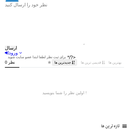
تازه ترین ها