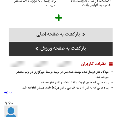
اختلافات در میان فدراسیون‌های
برای رسیدن به فراری تا ابد منتظر
عضو فیفا افزایش یافت
نمی‌مانم
بازگشت به صفحه اصلی
بازگشت به صفحه ورزش
نظرات کاربران
دیدگاه های ارسال شده توسط شما، پس از تایید توسط خبرگزاری در وب منتشر
خواهد شد.
پیام هایی که حاوی تهمت یا افترا باشد منتشر نخواهد شد.
پیام هایی که به غیر از زبان فارسی یا غیر مرتبط باشد منتشر نخواهد شد.