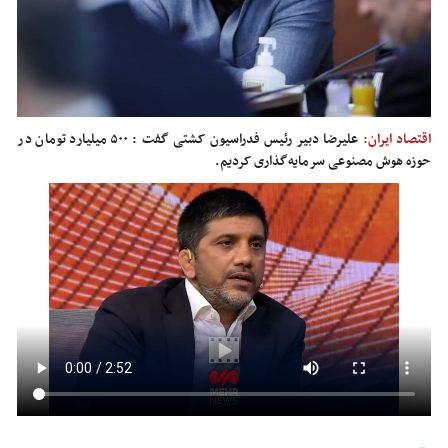
اقتصاد ایران:
علیرضا دبیر رئیس فدراسیون کشتی گفت : ۵۰۰ میلیارد تومان در
حوزه هوش مصنوعی سرمایه‌گذاری کردیم.