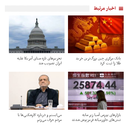
اخبار مرتبط
بانک مرکزی چین بزرگ‌ترین خرید
تحریم‌های تازه سنای آمریکا علیه
طلا زا ثبت کرد
ایران تصویب شد
بازارهای بورس آسیا زیر سایه
می‌ایستم و درباره کارشکنی‌ها با
تنش‌های خاورمیانه قرمزپوش شدند
مردم حرف می‌زنم