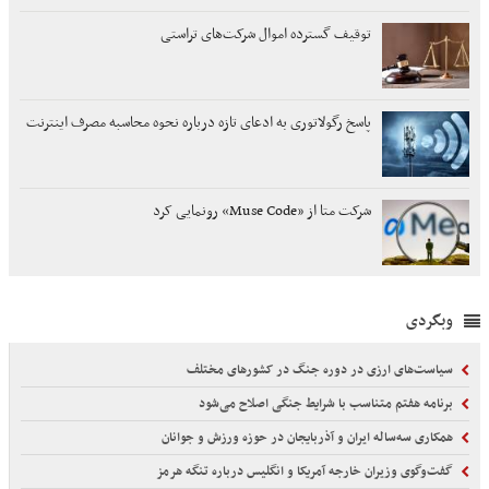
توقیف گسترده اموال شرکت‌های تراستی
پاسخ رگولاتوری به ادعای تازه درباره نحوه محاسبه مصرف اینترنت
شرکت متا از «Muse Code» رونمایی کرد
وبگردی
سیاست‌های ارزی در دوره جنگ در کشورهای مختلف
برنامه هفتم متناسب با شرایط جنگی اصلاح می‌شود
همکاری سه‌ساله ایران و آذربایجان در حوزه ورزش و جوانان
گفت‌وگوی وزیران خارجه آمریکا و انگلیس درباره تنگه هرمز