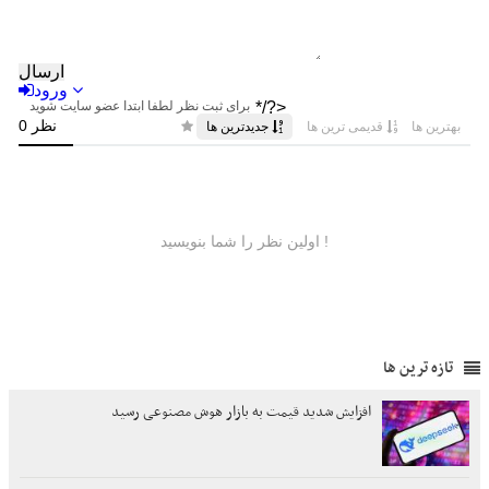
تازه ترین ها
افزایش شدید قیمت به بازار هوش مصنوعی رسید