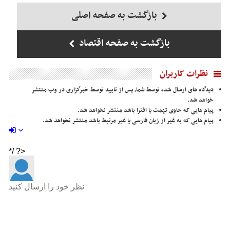
بازگشت به صفحه اصلی
بازگشت به صفحه اقتصاد
نظرات کاربران
دیدگاه های ارسال شده توسط شما، پس از تایید توسط خبرگزاری در وب منتشر
خواهد شد.
پیام هایی که حاوی تهمت یا افترا باشد منتشر نخواهد شد.
پیام هایی که به غیر از زبان فارسی یا غیر مرتبط باشد منتشر نخواهد شد.