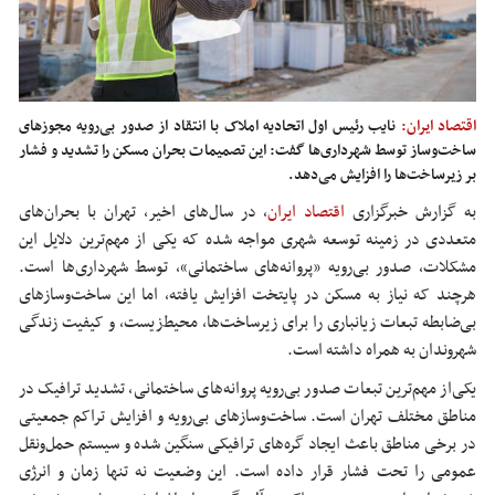
اقتصاد ایران:
نایب رئیس اول اتحادیه املاک با انتقاد از صدور بی‌رویه مجوزهای
ساخت‌وساز توسط شهرداری‌ها گفت: این تصمیمات بحران مسکن را تشدید و فشار
بر زیرساخت‌ها را افزایش می‌دهد.
به گزارش خبرگزاری
اقتصاد ایران
، در سال‌های اخیر، تهران با بحران‌های
متعددی در زمینه توسعه شهری مواجه شده که یکی از مهم‌ترین دلایل این
مشکلات، صدور بی‌رویه «پروانه‌های ساختمانی»، توسط شهرداری‌ها است.
هرچند که نیاز به مسکن در پایتخت افزایش یافته، اما این ساخت‌وسازهای
بی‌ضابطه تبعات زیانباری را برای زیرساخت‌ها، محیط‌زیست، و کیفیت زندگی
شهروندان به همراه داشته است.
یکی‌از مهم‌ترین تبعات صدور بی‌رویه پروانه‌های ساختمانی، تشدید ترافیک در
مناطق مختلف تهران است. ساخت‌وسازهای بی‌رویه و افزایش تراکم جمعیتی
در برخی مناطق باعث ایجاد گره‌های ترافیکی سنگین شده و سیستم حمل‌ونقل
عمومی را
تحت فشار
قرار داده است. این وضعیت نه تنها زمان و انرژی