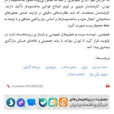
به گزارش مهر، برای جلوگیری از تبعات صدور بی‌رویه مجوز ساخت‌وساز در
تهران، کارشناسان شهری بر لزوم اصلاح قوانین ساخت‌وساز تأکید دارند.
کارشناسان معتقدند که باید نظارت‌های دقیقی بر فرایند صدور مجوزهای
ساختمانی اعمال شود و ساخت‌وسازها بر اساس نیاز واقعی مناطق و با توجه به
حفظ محیط‌زیست صورت گیرد.
همچنین، توسعه سیستم حمل‌ونقل عمومی و بازسازی زیرساخت‌ها باید در
اولویت قرار گیرد تا تهران بتواند با رشد جمعیتی و تقاضای مسکن سازگاری
بیشتری پیدا کند.
برچسب‌ها :
ساخت و ساز
تهران
مجوز ساخت
شهرداری
سرمایه گذاری
داوود بیگی نژاد
اتحادیه املاک