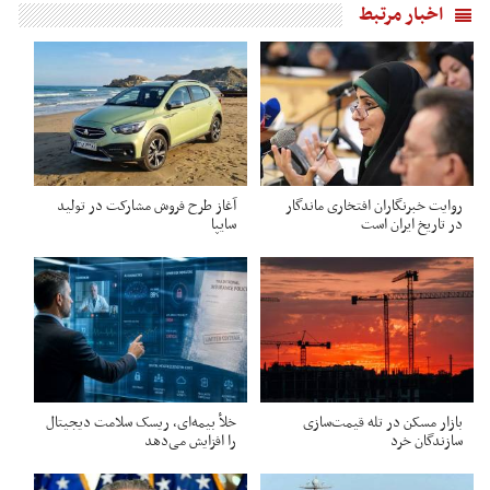
اخبار مرتبط
روایت خبرنگاران افتخاری ماندگار
آغاز طرح فروش مشارکت در تولید
در تاریخ ایران است
سایپا
بازار مسکن در تله قیمت‌سازی
خلأ بیمه‌ای، ریسک سلامت دیجیتال
سازندگان خرد
را افزایش می‌دهد