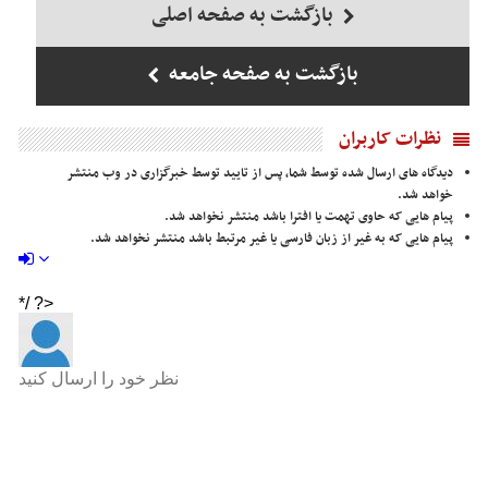
بازگشت به صفحه اصلی
بازگشت به صفحه جامعه
نظرات کاربران
دیدگاه های ارسال شده توسط شما، پس از تایید توسط خبرگزاری در وب منتشر
خواهد شد.
پیام هایی که حاوی تهمت یا افترا باشد منتشر نخواهد شد.
پیام هایی که به غیر از زبان فارسی یا غیر مرتبط باشد منتشر نخواهد شد.