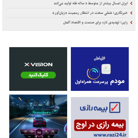
ایران امسال بیشتر از متوسط 5 ساله غله تولید می‌کند
خبرنگاری؛ شغلی سخت در انتظار رسمیت «زیان‌آور»
راین؛ تهدیدی تازه برای صنعت و اقتصاد آلمان