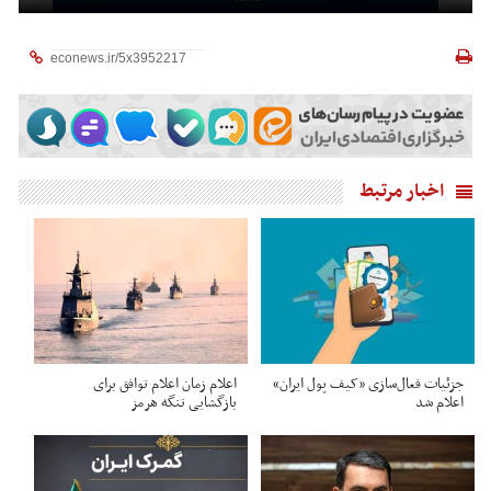
اخبار مرتبط
جزئیات فعال‌سازی «کیف پول ایران»
اعلام زمان اعلام توافق برای
اعلام شد
بازگشایی تنگه هرمز