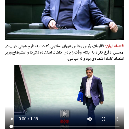
اقتصاد ایران:
قالیباف رئیس مجلس شورای اسلامی گفت: به نظرم همتی خوب در
مجلس دفاع نکرد با اینکه وقت زیادی داشت استفاده نکرد؛ و استیضاح وزیر
اقتصاد کاملا اقتصادی بود و نه سیاسی.