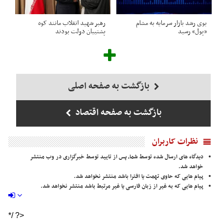
بوی رشد بازار سرمایه به مشام
رهبر شهید انقلاب مانند کوه
«پول» رسید
پشتیبان دولت بودند
بازگشت به صفحه اصلی
بازگشت به صفحه اقتصاد
نظرات کاربران
دیدگاه های ارسال شده توسط شما، پس از تایید توسط خبرگزاری در وب منتشر
خواهد شد.
پیام هایی که حاوی تهمت یا افترا باشد منتشر نخواهد شد.
پیام هایی که به غیر از زبان فارسی یا غیر مرتبط باشد منتشر نخواهد شد.