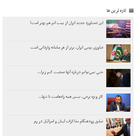
تازه ترین ها
این دستاورد جدید ایران از بمب اتم هم بهتر است!
فناوری بومی ایران، برتر از هر سامانه وارداتی است
حتی نمی‌توانم درباره آنها صحبت کنم زیرا...
کار ویژه برخی، بستن همه راه‌هاست تا تنها...
تعلیق زودهنگام مذاکرات لبنان و اسرائیل در رم