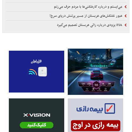
می‌ایستم و درباره کارشکنی‌ها با مردم حرف می‌زنم
عبور نفتکش‌های عربستان از مسیر پرتنش دریای سرخ!
FIA یزودی درباره رالی عربستان تصمیم می‌گیرد