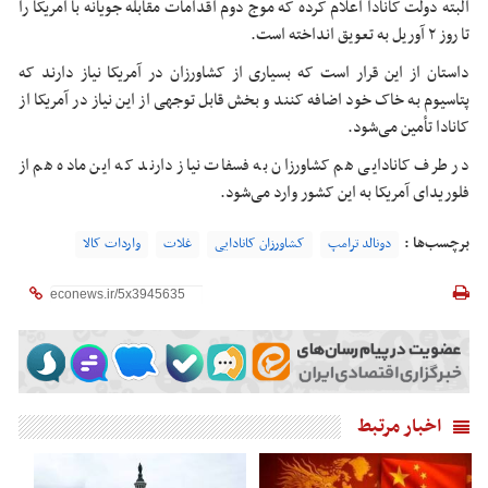
البته دولت کانادا اعلام کرده که موج دوم اقدامات مقابله
جویانه
با آمریکا را
تا روز ۲ آوریل به تعویق انداخته است.
داستان از این قرار است که بسیاری از کشاورزان در آمریکا نیاز دارند که
پتاسیوم
به خاک خود اضافه کنند و بخش قابل توجهی از این نیاز در آمریکا از
کانادا تأمین می‌شود.
در طرف کانادایی هم کشاورزان به فسفات نیاز دارند که این ماده هم از
فلوریدای آمریکا به این کشور وارد می‌شود.
برچسب‌ها :
دونالد ترامپ
کشاورزان کانادایی
غلات
واردات کالا
اخبار مرتبط