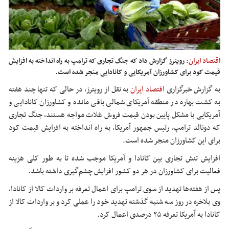
اقتصاد ایران:
رویترز گزارش داد که جنگ تجاری که ترامپ به راه انداخته به افزایش
قیمت کود برای کشاورزان آمریکایی و کانادایی منجر شده است.
به گزارش خبرگزاری
اقتصاد ایران
به نقل از رویترز، در حالی که تنها چند هفته
به کشت بهاره در منطقه آمریکای شمالی باقی مانده و کشاورزان کانادایی و
آمریکایی با مشکل پایین بودن قیمت فروش غلات مواجه هستند، جنگ تجاری
که دونالد ترامپ، رئیس جمهور آمریکا، به راه انداخته به افزایش قیمت کود
برای این کشاورزان منجر شده است.
افزایش تنش تجاری بین کانادا و آمریکا موجب شده تا به طور کلی هزینه
فعالیت برای کشاورزان در هر دو کشور افزایش چشم‌گیری داشته باشد.
پس از هفته‌ها تهدید از سوی ترامپ برای اعمال تعرفه بر واردات کالا از کانادا،
وی
بلاخره
در روز سه شنبه گذشته تهدید خود را عملی کرد و بر واردات کالا از
کانادا به آمریکا تعرفه ۲۵ درصدی اعمال کرد.