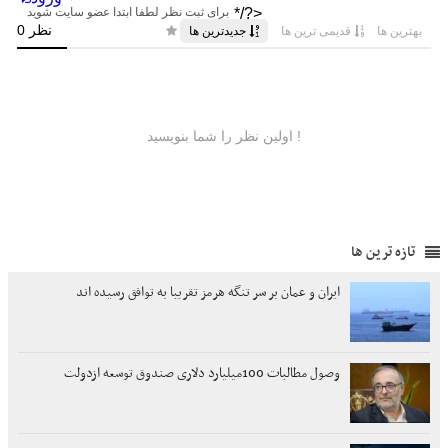
تازه ترین ها
ایران و عمان بر سر تنگه هرمز تقریبا به توافق رسیده اند
وصول مطالبات 100میلیارد دلاری صندوق توسعه ازدولت