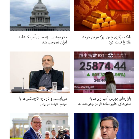
بانک مرکزی چین بزرگ‌ترین خرید
تحریم‌های تازه سنای آمریکا علیه
طلا زا ثبت کرد
ایران تصویب شد
بازارهای بورس آسیا زیر سایه
می‌ایستم و درباره کارشکنی‌ها با
تنش‌های خاورمیانه قرمزپوش شدند
مردم حرف می‌زنم