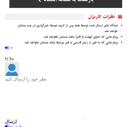
نظرات کاربران
دیدگاه های ارسال شده توسط شما، پس از تایید توسط خبرگزاری در وب منتشر
خواهد شد.
پیام هایی که حاوی تهمت یا افترا باشد منتشر نخواهد شد.
پیام هایی که به غیر از زبان فارسی یا غیر مرتبط باشد منتشر نخواهد شد.