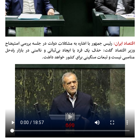
اقتصاد ایران:
رئیس جمهور با اشاره به مشکلات دولت در جلسه بررسی استیضاح
وزیر اقتصاد گفت: حذف یک فرد یا ایجاد بی‌ثباتی و ناامنی در بازار راه‌حل
مناسبی نیست و تبعات سنگینی برای کشور خواهد داشت.