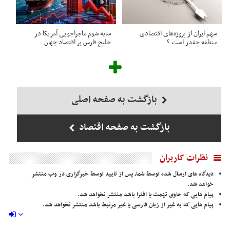
سهم ایران از پروژه‌های اقتصادی
سایه شوم ماجراجویی آمریکا در
منطقه چقدر است ؟
خلیج فارس بر اقتصاد جهان
بازگشت به صفحه اصلی
بازگشت به صفحه اقتصاد
نظرات کاربران
دیدگاه های ارسال شده توسط شما، پس از تایید توسط خبرگزاری در وب منتشر
خواهد شد.
پیام هایی که حاوی تهمت یا افترا باشد منتشر نخواهد شد.
پیام هایی که به غیر از زبان فارسی یا غیر مرتبط باشد منتشر نخواهد شد.