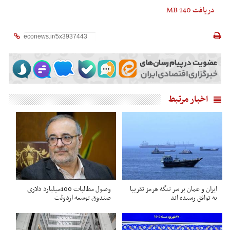
دریافت
140 MB
اخبار مرتبط
ایران و عمان بر سر تنگه هرمز تقریبا
وصول مطالبات 100میلیارد دلاری
به توافق رسیده اند
صندوق توسعه ازدولت