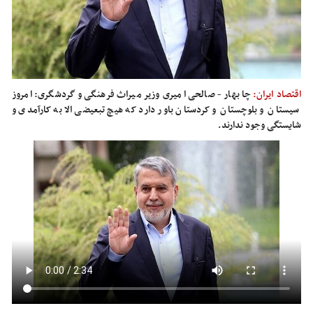
اقتصاد ایران:
چابهار - صالحی امیری وزیر میراث فرهنگی و گردشگری: امروز
سیستان و بلوچستان و کردستان باور دارد که هیچ تبعیضی الا به کارآمدی و
شایستگی وجود ندارند.