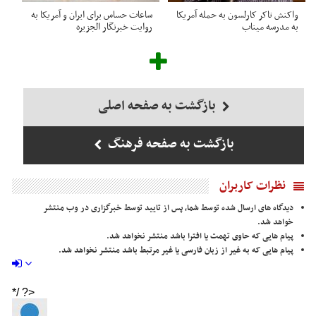
واکنش تاکر کارلسون به حمله آمریکا
ساعات حساس برای ایران و آمریکا به
به مدرسه میناب
روایت خبرنگار الجزیره
بازگشت به صفحه اصلی
بازگشت به صفحه فرهنگ
نظرات کاربران
دیدگاه های ارسال شده توسط شما، پس از تایید توسط خبرگزاری در وب منتشر
خواهد شد.
پیام هایی که حاوی تهمت یا افترا باشد منتشر نخواهد شد.
پیام هایی که به غیر از زبان فارسی یا غیر مرتبط باشد منتشر نخواهد شد.