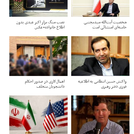
شخصیت آیت‌الله سیدمجتبی
نصب سنگ مزار اکبر عبدی بدون
خامنه‌ای استثنائی است
اطلاع خانواده+عکس
واکنش حسین انتظامی به اطلاعیه
اهمال‌کاری در صدور احکام‌
فوری دفتر رهبری
دانشجویان متخلف