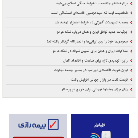
برنامه هفتم متناسب با شرایط جنگی اصلاح می‌شود
شخصیت آیت‌الله سیدمجتبی خامنه‌ای استثنائی است
مصوبه تسهیلات گمرکی در شرایط اضطرار تمدید شد
جزئیات جدید توافق ایران و عمان درباره تنگه هرمز
سعودی‌ها خود را بین ایرانی‌ها و انصارالله گرفتار یافته‌اند!
مذاکرات ایران و عمان برای تعیین تعرفه در تنگه هرمز
راین؛ تهدیدی تازه برای صنعت و اقتصاد آلمان
ایران،شریک اقتصادی اوراسیا در مسیر توسعه تجارت
قیمت نفت در بازار جهانی افزایش یافت
زیان چهار میلیارد تومانی برای خروج هر پرستار