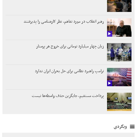
رهبر انقلاب در مورد تفاهم، نظر کارشناسی را پذیرفتند
زیان چهار میلیارد تومانی برای خروج هر پرستار
ترامپ راهبرد نظامی برای حل بحران ایران ندارد
پرداخت مستقیم، جایگزین حذف واسطه‌ها نیست
وبگردی