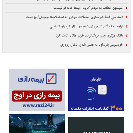
کلینتون خطاب به مردم آمریکا: اینجا خانه او نیست!
دسترسی فقط دو سکوی معاملات خودرو به استعلام‌ها تبعیض‌آمیز است
ترامپ یک گام تا پیروزی دوم در بازار کریپتو کارنسی
بانک مرکزی چین بزرگ‌ترین خرید طلا زا ثبت کرد
خوشبینی بارسلونا به عملی شدن انتقال رودری