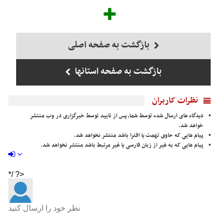
بازگشت به صفحه اصلی
بازگشت به صفحه استانها
نظرات کاربران
دیدگاه های ارسال شده توسط شما، پس از تایید توسط خبرگزاری در وب منتشر
خواهد شد.
پیام هایی که حاوی تهمت یا افترا باشد منتشر نخواهد شد.
پیام هایی که به غیر از زبان فارسی یا غیر مرتبط باشد منتشر نخواهد شد.