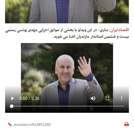
اقتصاد ایران:
ساری- در این ویدئو با بخشی از سوابق اجرایی مهدی یونسی رستمی
بیست و ششمین استاندار مازندران آشنا می شوید.