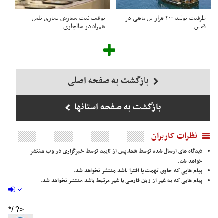
ظرفیت تولید ۲۰۰ هزار تن ماهی در
توقف ثبت سفارش تجاری تلفن
قفس
همراه در سالجاری
بازگشت به صفحه اصلی
بازگشت به صفحه استانها
نظرات کاربران
دیدگاه های ارسال شده توسط شما، پس از تایید توسط خبرگزاری در وب منتشر
خواهد شد.
پیام هایی که حاوی تهمت یا افترا باشد منتشر نخواهد شد.
پیام هایی که به غیر از زبان فارسی یا غیر مرتبط باشد منتشر نخواهد شد.