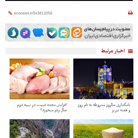
اخبار مرتبط
نامگذاری سالروز مشروطه به نام روز
افزایش مجدد قیمت در نیمه دوم
و هفته تبریز
سال رقم میخورد؟