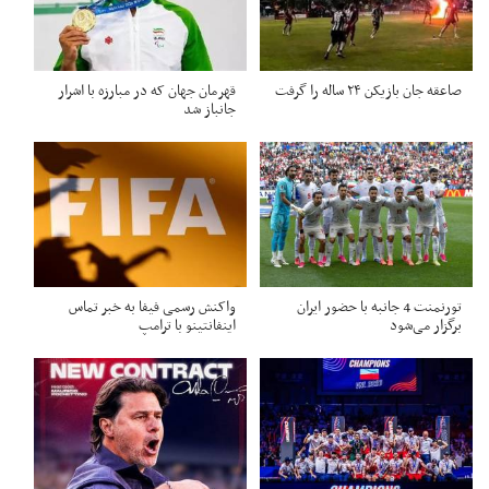
صاعقه جان بازیکن ۲۴ ساله را گرفت
قهرمان جهان که در مبارزه با اشرار
جانباز شد
تورنمنت 4 جانبه با حضور ایران
واکنش رسمی فیفا به خبر تماس
برگزار می‌شود
اینفانتینو با ترامپ