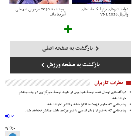
درآمد تیم‌های برتر لیگ ملت‌های
پوچتینو تا 2030 سرمربی تیم ملی
والیبال VNL 2026
آمریکا ماند
بازگشت به صفحه اصلی
بازگشت به صفحه ورزش
نظرات کاربران
دیدگاه های ارسال شده توسط شما، پس از تایید توسط خبرگزاری در وب منتشر
خواهد شد.
پیام هایی که حاوی تهمت یا افترا باشد منتشر نخواهد شد.
پیام هایی که به غیر از زبان فارسی یا غیر مرتبط باشد منتشر نخواهد شد.