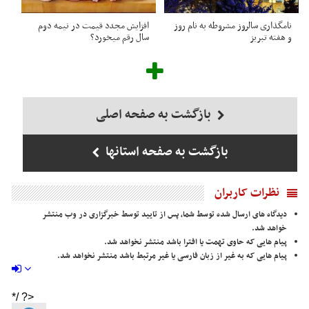
نامگذاری سالروز مشروطه به نام روز
افزایش مجدد قیمت در نیمه دوم
و هفته تبریز
سال رقم میخورد؟
بازگشت به صفحه اصلی
بازگشت به صفحه استانها
نظرات کاربران
دیدگاه های ارسال شده توسط شما، پس از تایید توسط خبرگزاری در وب منتشر
خواهد شد.
پیام هایی که حاوی تهمت یا افترا باشد منتشر نخواهد شد.
پیام هایی که به غیر از زبان فارسی یا غیر مرتبط باشد منتشر نخواهد شد.