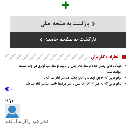
بازگشت به صفحه اصلی
بازگشت به صفحه جامعه
نظرات کاربران
دیدگاه های ارسال شده توسط شما، پس از تایید توسط خبرگزاری در وب منتشر
خواهد شد.
پیام هایی که حاوی تهمت یا افترا باشد منتشر نخواهد شد.
پیام هایی که به غیر از زبان فارسی یا غیر مرتبط باشد منتشر نخواهد شد.