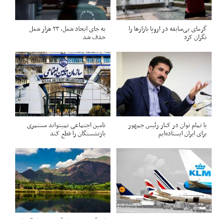
گرمای بی‌سابقه در اروپا بازارها را
به جای ایجاد شغل، ۲۳ هزار شغل
نگران کرد
حذف شد
با تمام توان در کنار رئیس جمهور
تامین اجتماعی نمیتواند مستمری
برای ایران ایستاده‌ایم
بازنشستگان را قطع کند