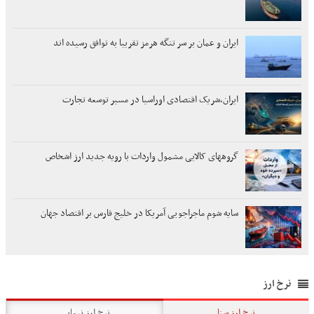
ایران و عمان بر سر تنگه هرمز تقریبا به توافق رسیده اند
ایران،شریک اقتصادی اوراسیا در مسیر توسعه تجارت
گروههای کالایی مشمول واردات با رویه جدید ارز اشخاص
سایه شوم ماجراجویی آمریکا در خلیج فارس بر اقتصاد جهان
نرخ ارز
نرخ ارز سنا
نرخ ارز نیمایی