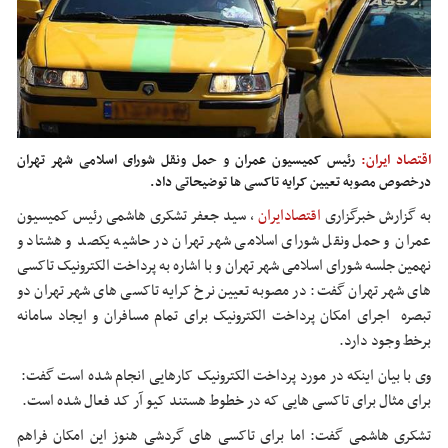
اقتصاد ایران:
رئیس کمیسیون عمران و حمل ونقل شورای اسلامی شهر تهران
درخصوص مصوبه تعیین کرایه تاکسی ها توضیحاتی داد.
به گزارش خبرگزاری
اقتصادایران
،
سید جعفر تشکری هاشمی رئیس کمیسیون
عمران و حمل ونقل شورای اسلامی شهر تهران در حاشیه یکصد و هشتاد و
نهمین جلسه شورای اسلامی شهر تهران و با اشاره به پرداخت الکترونیک تاکسی
های شهر تهران گفت: در مصوبه تعیین نرخ کرایه تاکسی های شهر تهران دو
تبصره اجرای امکان پرداخت الکترونیک برای تمام مسافران و ایجاد سامانه
برخط وجود دارد.
وی با بیان اینکه در مورد پرداخت الکترونیک کارهایی انجام شده است گفت:
برای مثال برای تاکسی هایی که در خطوط هستند کیو آر کد فعال شده است.
تشکری هاشمی گفت: اما برای تاکسی های گردشی هنوز این امکان فراهم