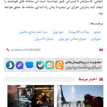
آنجایی که سازمان تاکسیرانی هنوز نتوانسته است این سامانه های هوشمند را
ایجاد کند بنابراین اجرای این تبصره تا زمان راه اندازی سامانه ها معلق خواهد
بود.
برچسب‌ها :
خودرو
پرداخت الکترونیک
شهر تهران
سید جعفر تشکری هاشمی
شهرداری
شورای اسلامی شهر تهران
سازمان تاکسیرانی
اخبار مرتبط