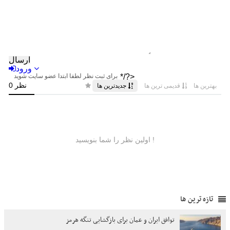
تازه ترین ها
توافق ایران و عمان برای بازگشایی تنگه هرمز