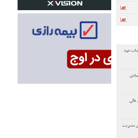
هدات خود
تصادی
عالی
دی مدیریت