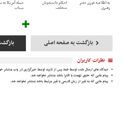
به اطلاعیه فوری دفتر
احکام‌ دانشجویان
حمله آمریکا به 
رهبری
متخلف
میناب
بازگشت به صفحه اصلی
بازگشت
نظرات کاربران
دیدگاه های ارسال شده توسط شما، پس از تایید توسط خبرگزاری در وب منتشر خو
پیام هایی که حاوی تهمت یا افترا باشد منتشر نخواهد شد.
پیام هایی که به غیر از زبان فارسی یا غیر مرتبط باشد منتشر نخواهد شد.