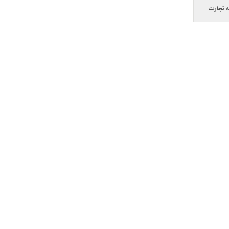
ه تجارت