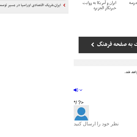
مدرسه
ایران و آمریکا به روایت
ایران،شریک اقتصادی اوراسیا در مسیر توسع
خبرنگار الجزیره
 به صفحه فرهنگ
اهد شد.