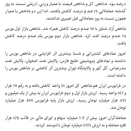
درصد بود. شاخص کل و شاخص قیمت با معیار وزنی ـ ارزشی نسبت به روز
گذشته معاملاتی 13 صدم درصد کاهش یافتند، اما این دو شاخص با معیار
هموزن نسبت به روز معاملاتی قبل تغییری نداشتند.
شاخص آزاد شناور با 16 صدم درصد کاهش همراه شد. شاخص بازار اول بورس
24 صدم درصد افت کرد. شاخص بازار دوم بورس یک صدم درصد کاهش
یافت.
امروز نمادهای کشتیرانی و شستا بیشترین اثر افزایشی در شاخص بورس را‌‌‌‌‌‌‌‌‌‌‌‌‌‌‌‌‌‌‌‌‌‌‌‌‌‌‌‌‌
داشتند و نمادهای پتروشیمی خلیج فارس، پالایش نفت اصفهان، پالایش نفت
بندرعباس، گل گهر و پالایشگاه تهران بیشترین اثر کاهشی بر شاخص بورس را‌‌‌‌‌‌‌‌‌‌‌‌‌‌‌‌‌‌‌‌‌‌‌‌‌‌‌‌‌
داشته است.
در فرابورس ایران هم شاخص کل امروز 31 واحد کاهش یافته و به رقم 26 هزار
و 187 واحد رسید. ارزش بازار اول و دوم فرابورس ایران به بیش از یک میلیون و
433 هزار میلیارد تومان رسید. ارزش بازار پایه فرابورس 460 هزار میلیارد
تومان شد.
معامله‌گران امروز بیش از 2.8 میلیارد سهام و اوراق مالی در قالب 179 هزار
فقره معامله و به ارزش 5285 میلیارد تومان دادوستد کردند.