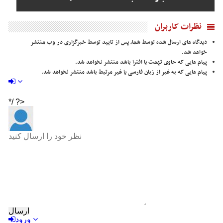
نظرات کاربران
دیدگاه های ارسال شده توسط شما، پس از تایید توسط خبرگزاری در وب منتشر
خواهد شد.
پیام هایی که حاوی تهمت یا افترا باشد منتشر نخواهد شد.
پیام هایی که به غیر از زبان فارسی یا غیر مرتبط باشد منتشر نخواهد شد.