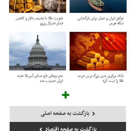
توافق ایران و عمان برای بازگشایی
تقویت طلا با تضیف دلار و کاهش
تنگه هرمز
فشار فدرال رزرو
بانک مرکزی چین بزرگ‌ترین خرید
تحریم‌های تازه سنای آمریکا علیه
طلا زا ثبت کرد
ایران تصویب شد
بازگشت به صفحه اصلی
بازگشت به صفحه اقتصاد