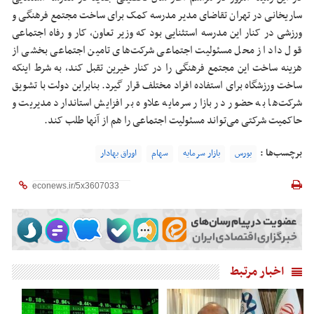
ساریخانی در تهران تقاضای مدیر مدرسه کمک برای ساخت مجتمع فرهنگی و
ورزشی در کنار این مدرسه استثنایی بود که وزیر تعاون، کار و رفاه اجتماعی
قول داد از محل مسئولیت اجتماعی شرکت‌های تامین اجتماعی بخشی از
هزینه ساخت این مجتمع فرهنگی را‌‌‌‌‌‌‌‌‌‌‌‌‌‌‌‌‌‌‌‌‌‌‌‌‌‌‌‌‌ در کنار خیرین تقبل کند، به شرط اینکه
ساخت ورزشگاه برای استفاده افراد مختلف قرار گیرد. بنابراین دولت با تشویق
شرکت‌ها به حضور در بازار سرمایه علاوه بر افزایش استاندارد مدیریت و
حاکمیت شرکتی می‌تواند مسئولیت اجتماعی را‌‌‌‌‌‌‌‌‌‌‌‌‌‌‌‌‌‌‌‌‌‌‌‌‌‌‌‌‌ هم از آنها طلب کند.
برچسب‌ها :
بورس
بازار سرمایه
سهام
اوراق بهادار
اخبار مرتبط