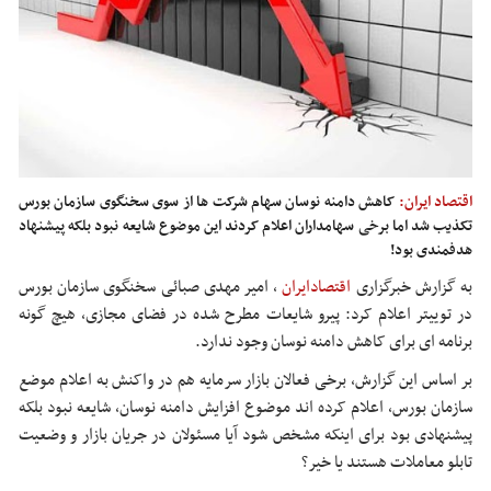
اقتصاد ایران:
کاهش دامنه نوسان سهام شرکت ها از سوی سخنگوی سازمان بورس
تکذیب شد اما برخی سهامداران اعلام کردند این موضوع شایعه نبود بلکه پیشنهاد
هدفمندی بود!
به گزارش خبرگزاری
اقتصادایران
،
امیر مهدی صبائی سخنگوی سازمان بورس
در توییتر اعلام کرد: پیرو شایعات مطرح شده در فضای مجازی، هیچ گونه
برنامه ای برای کاهش دامنه نوسان وجود ندارد.
بر اساس این گزارش، برخی فعالان بازار سرمایه هم در واکنش به اعلام موضع
سازمان بورس، اعلام کرده اند موضوع افزایش دامنه نوسان، شایعه نبود بلکه
پیشنهادی بود برای اینکه مشخص شود آیا مسئولان در جریان بازار و وضعیت
تابلو معاملات هستند یا خیر؟