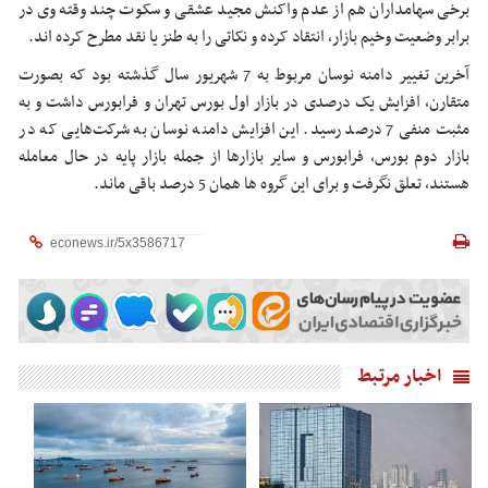
برخی سهامداران هم از عدم واکنش مجید عشقی و سکوت چند وقته وی در
برابر وضعیت وخیم بازار، انتقاد کرده و نکاتی را به طنز یا نقد مطرح کرده اند.
آخرین تغییر دامنه نوسان مربوط به 7 شهریور سال گذشته بود که بصورت
متقارن، افزایش یک درصدی در بازار اول بورس تهران و فرابورس داشت و به
مثبت منفی 7 درصد رسید. این افزایش دامنه نوسان به شرکت‌هایی که در
بازار دوم بورس، فرابورس و سایر بازارها از جمله بازار پایه در حال معامله
هستند، تعلق نگرفت و برای این گروه ها همان 5 درصد باقی ماند.
اخبار مرتبط