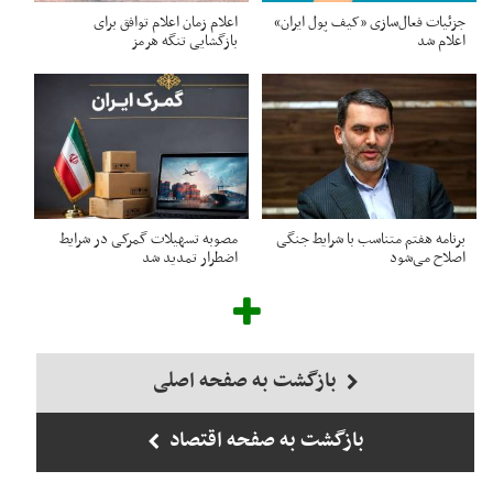
جزئیات فعال‌سازی «کیف پول ایران»
اعلام زمان اعلام توافق برای
اعلام شد
بازگشایی تنگه هرمز
برنامه هفتم متناسب با شرایط جنگی
مصوبه تسهیلات گمرکی در شرایط
اصلاح می‌شود
اضطرار تمدید شد
بازگشت به صفحه اصلی
بازگشت به صفحه اقتصاد