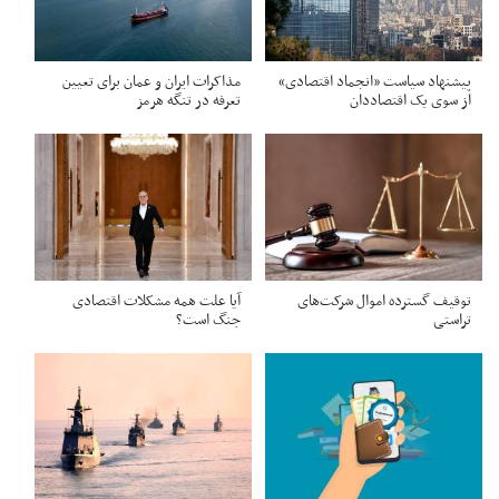
پیشنهاد سیاست «انجماد اقتصادی»
مذاکرات ایران و عمان برای تعیین
از سوی یک اقتصاددان
تعرفه در تنگه هرمز
توقیف گسترده اموال شرکت‌های
آیا علت همه مشکلات اقتصادی
تراستی
جنگ است؟