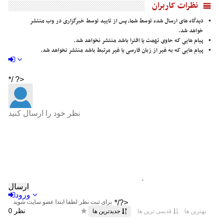
نظرات کاربران
دیدگاه های ارسال شده توسط شما، پس از تایید توسط خبرگزاری در وب منتشر
خواهد شد.
پیام هایی که حاوی تهمت یا افترا باشد منتشر نخواهد شد.
پیام هایی که به غیر از زبان فارسی یا غیر مرتبط باشد منتشر نخواهد شد.