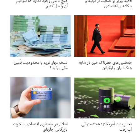
تاکید وزیر بر حمایت از تولید و
هیچ مانعی وجود ندارد که نتوانیم
بنگاه‌های اقتصادی
آن را حل کنیم
جاه‌طلبی‌های خطرناک چین در سایه
نسخه مهار تورم یا محدودیت تأمین
جنگ‌ ایران و اوکراین
مالی تولید؟
ذخایر نفت آمریکا 17 هفته متوالی
اخلال در ساختاری اقتصادی با کارت‌
آب رفت
بازرگانی اجاره‌ای