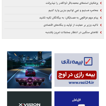
پزشکیان استعفای محمدباقر ذوالقدر را نپذیرفت
محاصره هستیم و نمی توانیم بنزین وارد کنیم
پیام مهم عراقچی به همسایگان: به بیگانگان تکیه نکنید
تاکید وزیر بر حمایت از تولید و بنگاه‌های اقتصادی
تقاضای سنگین در انتظار معاملات امروز یکشنبه