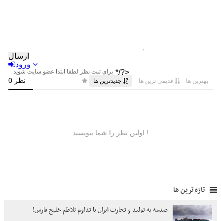
تازه ترین ها
صدمه به تولید و تجارت ایران با تداوم تلاطم خلیج فارس!