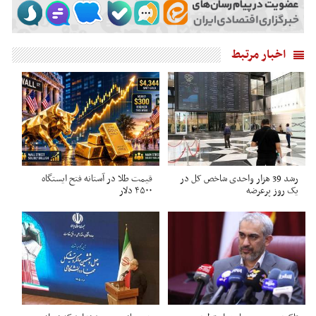
اخبار مرتبط
رشد 39 هزار واحدی شاخص کل در
قیمت طلا در آستانه فتح ایستگاه
یک روز پرعرضه
۴۵۰۰ دلار