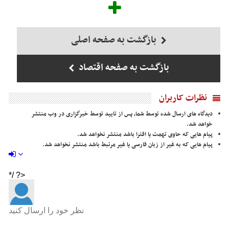
بازگشت به صفحه اصلی
بازگشت به صفحه اقتصاد
نظرات کاربران
دیدگاه های ارسال شده توسط شما، پس از تایید توسط خبرگزاری در وب منتشر
خواهد شد.
پیام هایی که حاوی تهمت یا افترا باشد منتشر نخواهد شد.
پیام هایی که به غیر از زبان فارسی یا غیر مرتبط باشد منتشر نخواهد شد.