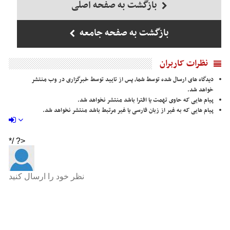
بازگشت به صفحه اصلی
بازگشت به صفحه جامعه
نظرات کاربران
دیدگاه های ارسال شده توسط شما، پس از تایید توسط خبرگزاری در وب منتشر
خواهد شد.
پیام هایی که حاوی تهمت یا افترا باشد منتشر نخواهد شد.
پیام هایی که به غیر از زبان فارسی یا غیر مرتبط باشد منتشر نخواهد شد.