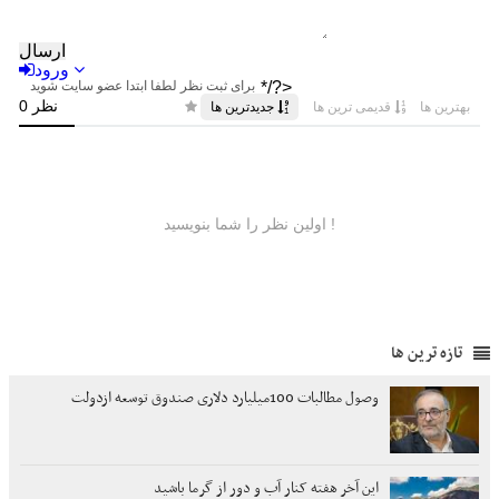
تازه ترین ها
وصول مطالبات 100میلیارد دلاری صندوق توسعه ازدولت
این آخر هفته کنار آب و دور از گرما باشید