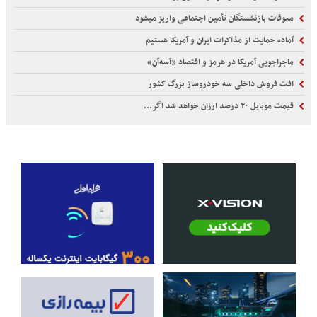
معوقات بازنشستگان تأمین اجتماعی واریز میشود
آماده حمایت از مذاکرات ایران و آمریکا هستیم
ماجراجویی آمریکا در هرمز و اقتصاد «آسه‌آن»
افت فروش داخلی سه خودروساز بزرگ کشور
قیمت موبایل ۲۰ درصد ارزان خواهد شد اگر...