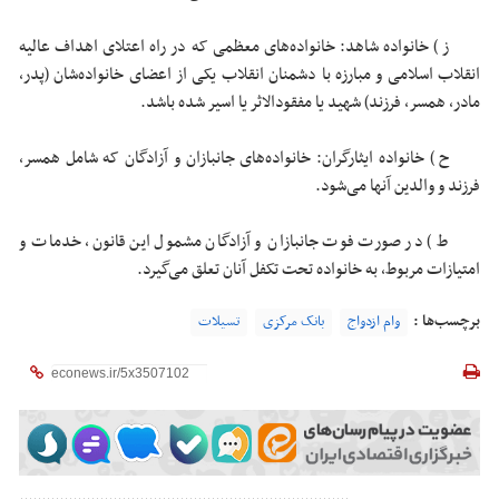
ز ) خانواده شاهد: خانواده‌های معظمی که در راه اعتلای اهداف عالیه
انقلاب اسلامی و مبارزه با دشمنان انقلاب یکی از اعضای خانواده‌شان (پدر،
مادر، همسر، فرزند) شهید یا مفقودالاثر یا اسیر شده باشد.
ح ) خانواده ایثارگران: خانواده‌های جانبازان و آزادگان که شامل همسر،
فرزند و والدین آنها می‌شود.
ط ) در صورت فوت جانبازان و آزادگان مشمول این قانون، خدمات و
امتیازات مربوط، به خانواده تحت تکفل آنان تعلق می‌گیرد.
برچسب‌ها :
وام ازدواج
بانک مرکزی
تسیلات