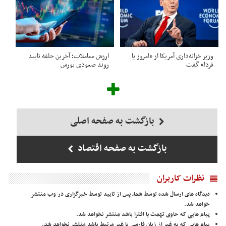
وزیر خزانه‌داری آمریکا از «امروز یا
ارزش معاملات؛ آخرین حلقه تایید
فردا» گفت
روند صعودی بورس
بازگشت به صفحه اصلی
بازگشت به صفحه اقتصاد
نظرات کاربران
دیدگاه های ارسال شده توسط شما، پس از تایید توسط خبرگزاری در وب منتشر
خواهد شد.
پیام هایی که حاوی تهمت یا افترا باشد منتشر نخواهد شد.
پیام هایی که به غیر از زبان فارسی یا غیر مرتبط باشد منتشر نخواهد شد.