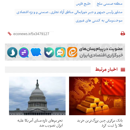
منطقه صنعتی سلخ
خلیج فارس
مشاور رئیس جمهور و دبیر شورایعالی مناطق آزاد تجاری ـ صنعتی و ویژه اقتصادی
سوخت‌رسانی به کشتی های عبوری
اخبار مرتبط
بانک مرکزی چین بزرگ‌ترین خرید
تحریم‌های تازه سنای آمریکا علیه
طلا زا ثبت کرد
ایران تصویب شد