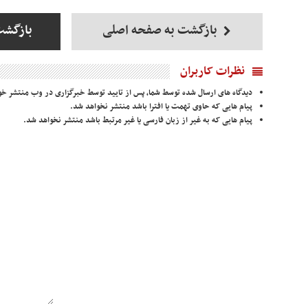
بازگشت به صفحه اصلی
بازگشت
نظرات کاربران
دیدگاه های ارسال شده توسط شما، پس از تایید توسط خبرگزاری در وب منتشر خو
پیام هایی که حاوی تهمت یا افترا باشد منتشر نخواهد شد.
پیام هایی که به غیر از زبان فارسی یا غیر مرتبط باشد منتشر نخواهد شد.