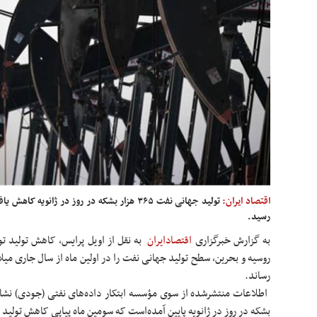
اقتصاد ایران:
رسید.
به گزارش خبرگزاری
اقتصادایران
به
نقل از اویل پرایس، کاهش تولید تول
رساند.
بشکه در روز در ژانویه پایین آمده‌است که سومین ماه پیاپی کاهش تولید 