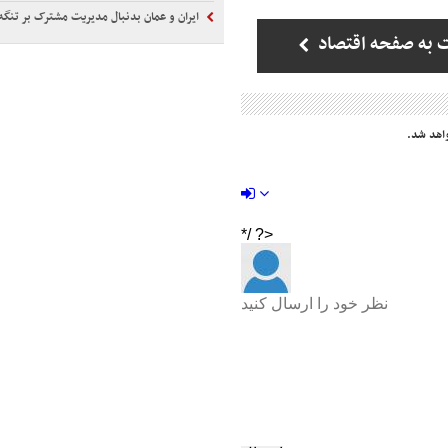
ایران و عمان بدنبال مدیریت مشترک بر تنگه
 به صفحه اقتصاد
اهد شد.