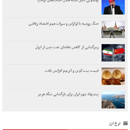
پولشویی دلیل بسته شدن حساب‌های ترامپ
جنگ روسیه با اوکراین و میراث شوم اقتصاد رفاقتی
رمزگشایی از کاهش تقاضای نفت چین از ایران
قیمت بیت‌کوین و اتریوم افزایش یافت
پیشنهاد مهم ایران برای بازگشایی تنگه هرمز
نرخ ارز