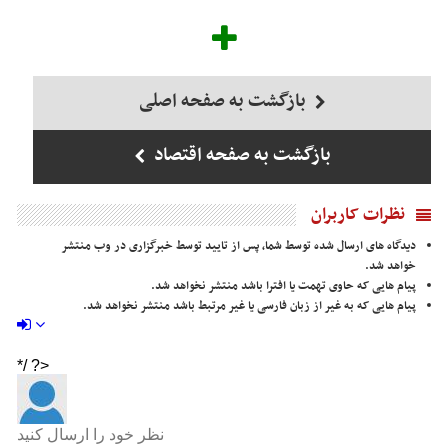
بازگشت به صفحه اصلی
بازگشت به صفحه اقتصاد
نظرات کاربران
دیدگاه های ارسال شده توسط شما، پس از تایید توسط خبرگزاری در وب منتشر
خواهد شد.
پیام هایی که حاوی تهمت یا افترا باشد منتشر نخواهد شد.
پیام هایی که به غیر از زبان فارسی یا غیر مرتبط باشد منتشر نخواهد شد.