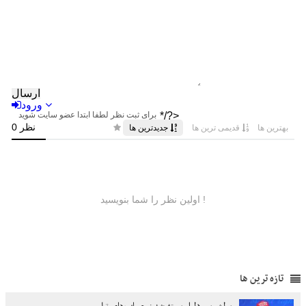
تازه ترین ها