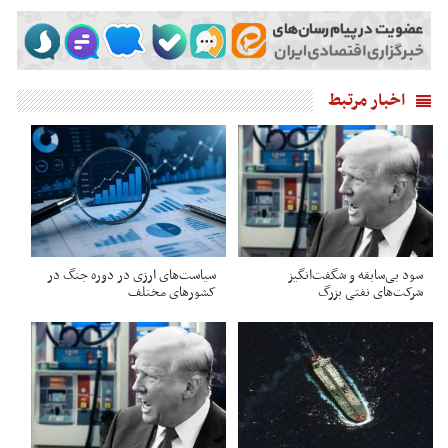
اخبار مرتبط
سود بی‌سابقه و شگفت‌انگیز
سیاست‌های ارزی در دوره جنگ در
شرکت‌های نفتی بزرگ
کشورهای مختلف