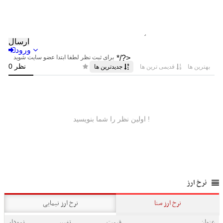
نرخ ارز
نرخ ارز سنا
نرخ ارز نیمایی
عنوان
قیمت
تغییر
نمودار