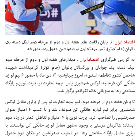
اقتصاد ایران:
تا پایان رقابت های هفته اول و دوم از مرحله دوم لیگ دسته یک
بانوان (جام کوثر)، تیم بیمه تجارت نو صدرنشین جدول رده بندی شد.
به گزارش خبرگزاری
اقتصادایران
،
دیدارهای هفته اول و دوم از مرحله دوم
لیگ دسته یک جوانان و بزرگسالان بانوان (جام کوثر)
گرامیداشت شهیده
شاخص کشور «فاطمه اسدی»، امروز چهارشنبه ۱۴ دی ماه با حضور ۶ تیم لوازم
خانگی کن، فرمانیه، لوکس شمشیری یاس، بیمه تجارت نو، پارت نوین و پایگاه
سلامتی رها به میزبانی خانه تکواندو برگزار شد.
تا پایان هفته دوم از مرحله دوم، تیم بیمه تجارت نو پس از برتری مقابل لوکس
شمشیری، برابر تیم لوازم خانگی کن متوقف شد و با کسب ۴ امتیاز عنوان
صدرنشینی را تصاحب کرد. پارت نوین با ۴ امتیاز و تفاضل کمتر در رده دوم
ایستاد؛ شاگردان درستی با وجود تساوی مقابل لوازم خانگی کن توانستند با
برتری مقابل پایگاه سلامتی رها، در تعقیب صدرنشین در مکان دوم جدول