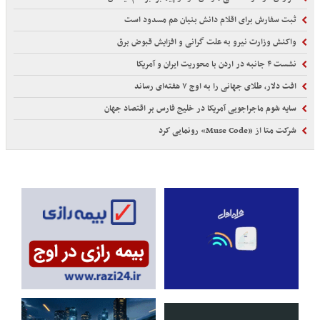
ثبت سفارش برای اقلام دانش بنیان هم مسدود است
واکنش وزارت نیرو به علت گرانی و افزایش قبوض برق
نشست ۴ جانبه در اردن با محوریت ایران و آمریکا
افت دلار، طلای جهانی را به اوج ۷ هفته‌ای رساند
سایه شوم ماجراجویی آمریکا در خلیج فارس بر اقتصاد جهان
شرکت متا از «Muse Code» رونمایی کرد