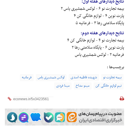
نتایج دیدارهای هفته اول:
بیمه تجارت نو ۶ - لوکس شمشیری یاس ۲
پارت نوین ۴ - لوازم خانگی کن ۴
پایگاه سلامتی رها ۳ - فرمانیه ۵
نتایح دیدارهای هفته دوم:
بیمه تجارت نو ۴ - لوازم خانگی کن ۴
پارت نوین ۶ - پایگاه سلامتی رها ۲
فرمانیه ۲ - لوکس شمشیری یاس
برچسب‌ها :
بیمه تجارت نو
شهیده فاطمه اسدی
لوکس شمشیری یاس
فرمانیه
تیم لوازم خانگی کن
مینو مداح
مینا فردی