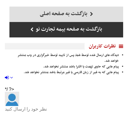
بازگشت به صفحه اصلی
بازگشت به صفحه بیمه تجارت نو
نظرات کاربران
دیدگاه های ارسال شده توسط شما، پس از تایید توسط خبرگزاری در وب منتشر
خواهد شد.
پیام هایی که حاوی تهمت یا افترا باشد منتشر نخواهد شد.
پیام هایی که به غیر از زبان فارسی یا غیر مرتبط باشد منتشر نخواهد شد.