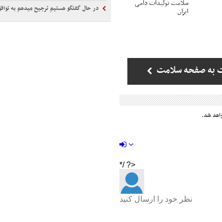
سلامت تولیدات دامی
در حال گفتگو هستیم ترجیح میدهم به تواف
ایران
 به صفحه سلامت
اهد شد.