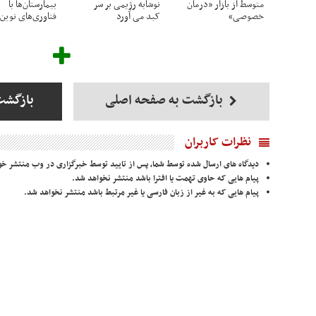
متوسط از بازار «درمان
نوشابه رژیمی بر سر
بیمارستان‌ها با
خصوصی»
کبد می آورد
فناوری‌های نوین
بازگشت به صفحه اصلی
بازگشت
نظرات کاربران
دیدگاه های ارسال شده توسط شما، پس از تایید توسط خبرگزاری در وب منتشر خو
پیام هایی که حاوی تهمت یا افترا باشد منتشر نخواهد شد.
پیام هایی که به غیر از زبان فارسی یا غیر مرتبط باشد منتشر نخواهد شد.