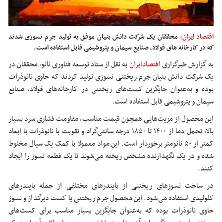
اقتصاد ایران:
محققان یک شرکت دانش بنیان موفق به تولید جرم نسوزی شدند
که در کارخانه های فولاد، صنایع سیمان و پتروشیمی قابل استفاده است.
به گزارش خبرگزاری
اقتصادایران
به نقل از ستاد توسعه فناوری نانو، محققان در
یک شرکت دانش بنیان جرم ریختنی نسوزی تولید کردند که حاوی نانوذرات
بوده و به‌عنوان جایگزین کست‌های ریختنی در کارخانه‌های فولاد، صنایع
سیمان و پتروشیمی قابل استفاده است.
این محصول از مزیت‌هایی همچون قیمت مناسب، مقاومت فشاری سرد بسیار
بالا، تحمل دما از ۱۴۰۰ تا ۱۸۵۰ درجه سانتی‌گراد و تقویت با نانوذرات با ابعاد
کمتر از ۵۰ نانومتر برخوردار است. این مواد معمولا با کمک یک سیال مخلوط
شده و در یک نگهدارنده مشخص ریخته می‌شوند تا یک قطعه نسوز را ایجاد
کنند.
در ساخت نسوزهای ریختنی از بایندرهای مختلفی از جمله بایندرهای
کلوئیدی استفاده می‌شود. این محصول جرم ریختنی یا کست دیرگداز و نسوز
حاوی نانوذرات بوده که به‌عنوان جایگزین بسیار مناسب برای کست‌های