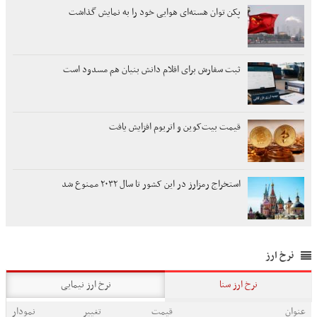
پکن توان هسته‌ای هوایی خود را به نمایش گذاشت
ثبت سفارش برای اقلام دانش بنیان هم مسدود است
قیمت بیت‌کوین و اتریوم افزایش یافت
استخراج رمزارز در این کشور تا سال ۲۰۳۲ ممنوع شد
نرخ ارز
نرخ ارز سنا
نرخ ارز نیمایی
عنوان
قیمت
تغییر
نمودار