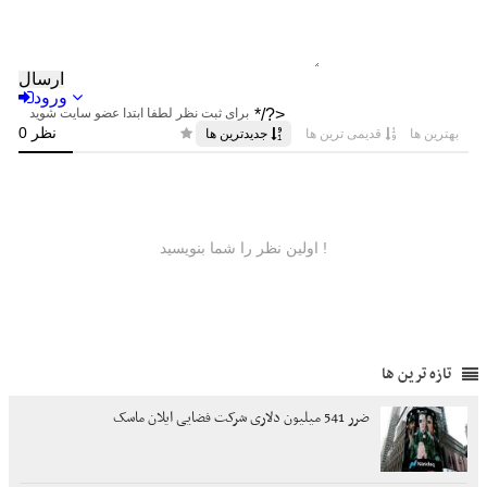
تازه ترین ها
ضرر 541 میلیون دلاری شرکت فضایی ایلان ماسک