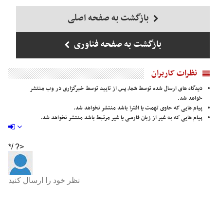
بازگشت به صفحه اصلی
بازگشت به صفحه فناوری
نظرات کاربران
دیدگاه های ارسال شده توسط شما، پس از تایید توسط خبرگزاری در وب منتشر
خواهد شد.
پیام هایی که حاوی تهمت یا افترا باشد منتشر نخواهد شد.
پیام هایی که به غیر از زبان فارسی یا غیر مرتبط باشد منتشر نخواهد شد.