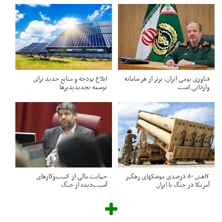
فناوری بومی ایران، برتر از هر سامانه
ابلاغ بودجه و منابع جدید برای
وارداتی است
توسعه تجدیدپذیرها
کاهش ۸۰ درصدی موشکهای رهگیر
حمایت مالی از کسب‌وکارهای
آمریکا در جنگ با ایران
آسیب‌دیده از جنگ