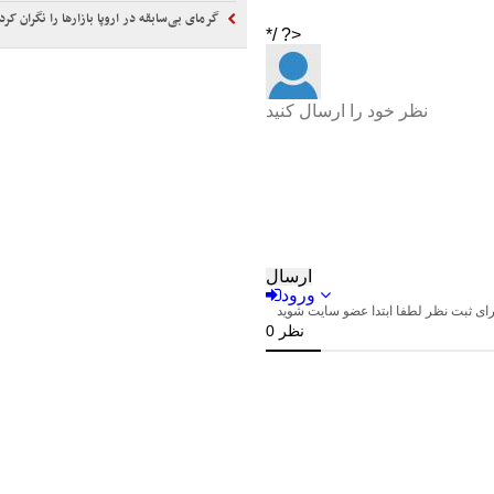
گرمای بی‌سابقه در اروپا بازارها را نگران کرد