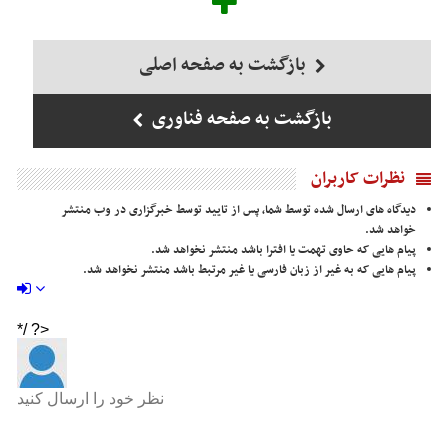
بازگشت به صفحه اصلی
بازگشت به صفحه فناوری
نظرات کاربران
دیدگاه های ارسال شده توسط شما، پس از تایید توسط خبرگزاری در وب منتشر
خواهد شد.
پیام هایی که حاوی تهمت یا افترا باشد منتشر نخواهد شد.
پیام هایی که به غیر از زبان فارسی یا غیر مرتبط باشد منتشر نخواهد شد.