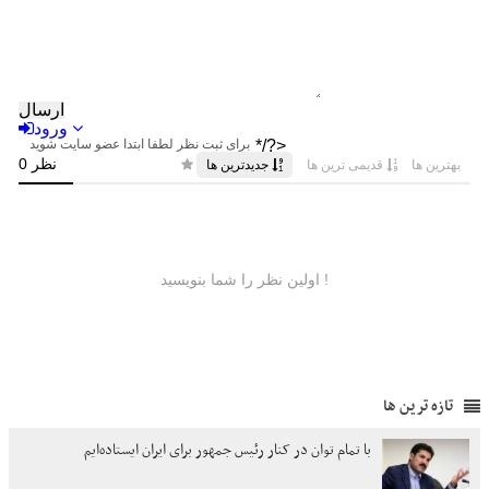
تازه ترین ها
با تمام توان در کنار رئیس جمهور برای ایران ایستاده‌ایم