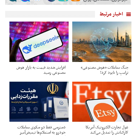
اخبار مرتبط
جنگ معاملات «هوش مصنوعی»
افزایش شدید قیمت به بازار هوش
ترامپ را نابود کرد!
مصنوعی رسید
غول تجارت الکترونیک آمریکا
دسترسی فقط دو سکوی معاملات
کارکنانش را تعدیل می‌کند
خودرو به استعلام‌ها تبعیض‌آمیز