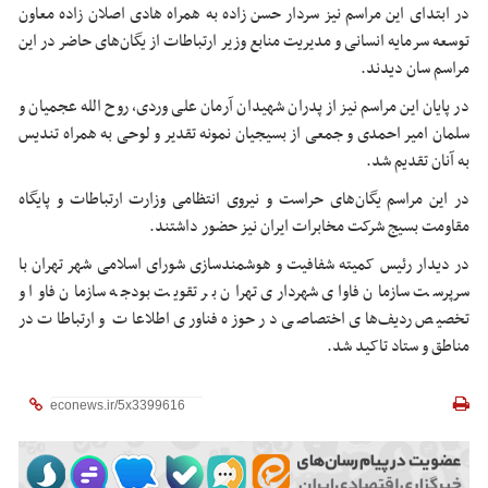
در ابتدای این مراسم نیز سردار حسن زاده به همراه هادی اصلان زاده معاون
توسعه سرمایه انسانی و مدیریت منابع وزیر ارتباطات از یگان‌های حاضر در این
مراسم سان دیدند.
در پایان این مراسم نیز از پدران شهیدان آرمان علی وردی، روح الله عجمیان و
سلمان امیر احمدی و جمعی از بسیجیان نمونه تقدیر و لوحی به همراه تندیس
به آنان تقدیم شد.
در این مراسم یگان‌های حراست و نیروی انتظامی وزارت ارتباطات و پایگاه
مقاومت بسیج شرکت مخابرات ایران نیز حضور داشتند.
در دیدار رئیس کمیته شفافیت و هوشمندسازی شورای اسلامی شهر تهران با
سرپرست سازمان فاوای شهرداری تهران بر تقویت بودجه سازمان فاوا و
تخصیص ردیف‌های اختصاصی در حوزه فناوری اطلاعات و ارتباطات در
مناطق و ستاد تاکید شد.