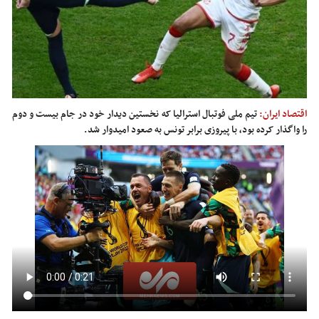
اقتصاد ایران:
تیم ملی فوتبال استرالیا که نخستین دیدار خود در جام بیست و دوم
را واگذار کرده بود، با پیروزی برابر تونس به صعود امیدوار شد.