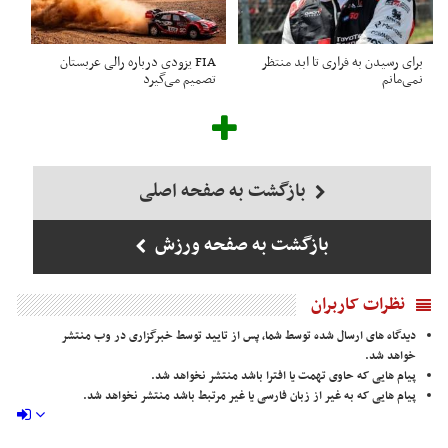
برای رسیدن به فراری تا ابد منتظر
FIA یزودی درباره رالی عربستان
نمی‌مانم
تصمیم می‌گیرد
بازگشت به صفحه اصلی
بازگشت به صفحه ورزش
نظرات کاربران
دیدگاه های ارسال شده توسط شما، پس از تایید توسط خبرگزاری در وب منتشر
خواهد شد.
پیام هایی که حاوی تهمت یا افترا باشد منتشر نخواهد شد.
پیام هایی که به غیر از زبان فارسی یا غیر مرتبط باشد منتشر نخواهد شد.