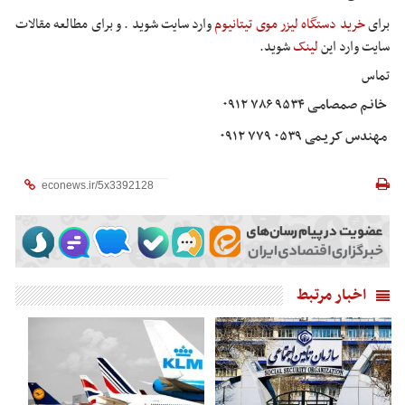
برای
خرید دستگاه لیزر موی تیتانیوم
وارد سایت شوید . و برای مطالعه مقالات
سایت وارد این
لینک
شوید.
تماس
خانـم صمصامـی ۹۵۳۴ ۷۸۶ ۰۹۱۲
مهندس کریـمی ۰۵۳۹ ۷۷۹ ۰۹۱۲
اخبار مرتبط