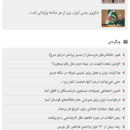
فناوری بومی ایران، برتر از هر سامانه وارداتی است
وبگردی
عبور نفتکش‌های عربستان از مسیر پرتنش دریای سرخ!
افزایش مجدد قیمت در نیمه دوم سال رقم میخورد؟
مذاکرات ایران و عمان برای تعیین تعرفه در تنگه هرمز
حتی نمی‌توانم درباره آنها صحبت کنم زیرا...
تامین اجتماعی نمیتواند مستمری بازنشستگان را قطع کند
درخواست ایران برای میزبانی جام باشگاه‌های فوتسال آسیا
زیان چهار میلیارد تومانی برای خروج هر پرستار
رهبر انقلاب در مورد تفاهم، نظر کارشناسی را پذیرفتند
رشد بیش از ۱۳۰ هزار واحدی شاخص کل بورس