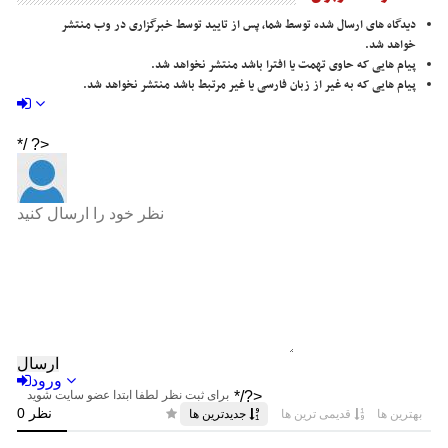
دیدگاه های ارسال شده توسط شما، پس از تایید توسط خبرگزاری در وب منتشر
خواهد شد.
پیام هایی که حاوی تهمت یا افترا باشد منتشر نخواهد شد.
پیام هایی که به غیر از زبان فارسی یا غیر مرتبط باشد منتشر نخواهد شد.