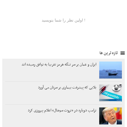
تازه ترین ها
ایران و عمان بر سر تنگه هرمز تقریبا به توافق رسیده اند
بلایی که پیشرفت بیماری بر سرتان می آورد
ترامپ دوباره در «تروث سوشال» اعلام پیروزی کرد