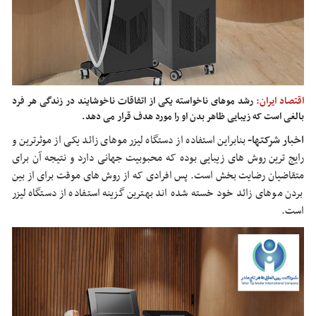
اقتصاد ایران:
رشد موهای ناخواسته یکی از اتفاقات ناخوشایند در زندگی هر فرد
بالغی است که زیبایی ظاهر بدن او را مورد هدف قرار می دهد.
اخبار شرکتها-
بنابراین استفاده از دستگاه لیزر موهای زائد یکی از موثرترین و
رایج ترین روش های زیبایی بوده که محبوبیت جهانی دارد و نتیجه آن برای
متقاضیان رضایت بخش است. پس افرادی که از روش های موقت برای از بین
بردن موهای زائد خود خسته شده اند بهترین گزینه استفاده از دستگاه لیزر
است.