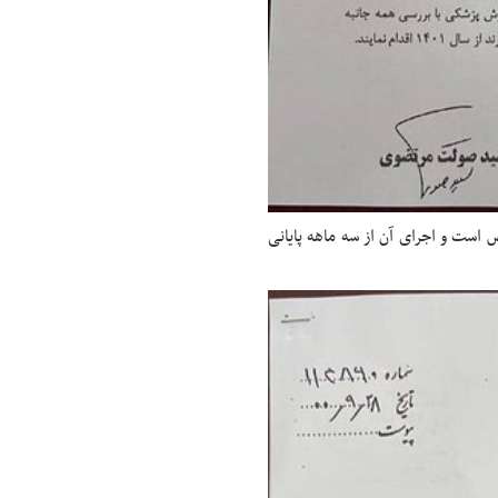
 است و اجرای آن از سه ماهه پایانی