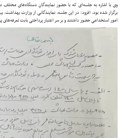
وی با اشاره به جلسه‌ای که با حضور نمایندگان دستگاه‌های مختلف
برگزار شده بود، افزود: در این جلسه، نمایندگانی از وزارت بهداشت، بیم
امور استخدامی حضور داشتند و بر سر اعتبار پرداختی بابت تعرفه‌های 