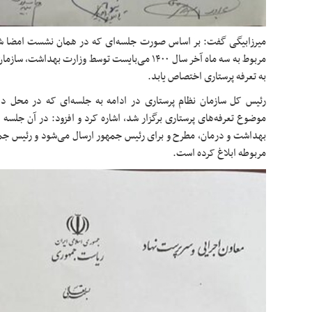
مربوط به سه ماه آخر سال ۱۴۰۰ می‌بایست توسط وزارت به
به تعرفه پرستاری اختصاص یابد.
رئیس کل سازمان نظام پرستاری در ادامه به جلسه‌ای که در محل دف
موضوع تعرفه‌های پرستاری برگزار شد، اشاره کرد و افزود: در آن جلس
بهداشت و درمان، مطرح و برای رئیس جمهور ارسال می‌شود و رئیس جمهو
مربوطه ابلاغ کرده است.