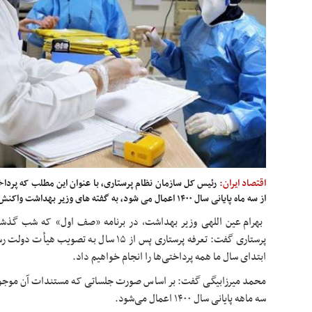
اقتصاد ایران:
رئیس کل سازمان نظام پرستاری، با عنوان این مطلب که پرداخت
از سه ماه پایانی سال ۱۴۰۰ اعمال می شود، به گفته های وزیر بهداشت واکنش نشان داد.
بهرام عین اللهی وزیر بهداشت، در برنامه «صف اول» که شب گذشته
پرستاری گفت: تعرفه پرستاری پس از ۱۵ سال به 
ابتدای سال ما همه پرداختی‌ها را انجام خواهیم داد.
محمد میرزابیگی گفت: بر اساس صورت جلساتی که مستندات آن موجود 
سه ماهه پایانی سال ۱۴۰۰ اعمال می‌شود.