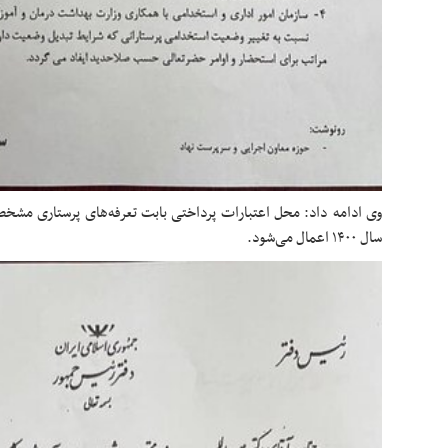
وی ادامه داد: محل اعتبارات پرداختی بابت تعرفه‌های پرستاری مشخص
سال ۱۴۰۰ اعمال می‌شود.